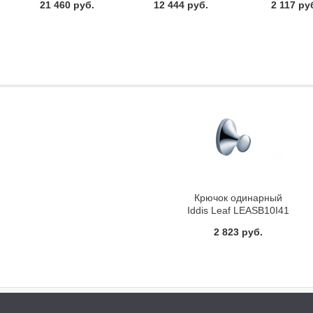
21 460 руб.
12 444 руб.
2 117 ру
Крючок одинарный
Iddis Leaf LEASB10I41
2 823 руб.