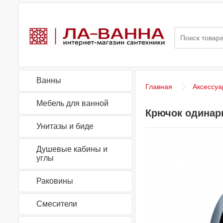
Ванны
Главная
Аксессуа
Мебель для ванной
Крючок одинарн
Унитазы и биде
Душевые кабины и
углы
Раковины
Смесители