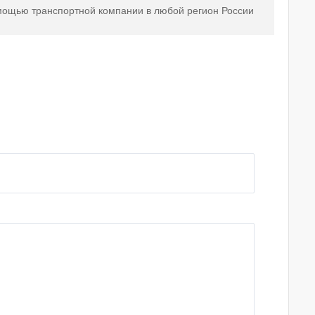
мощью транспортной компании в любой регион России