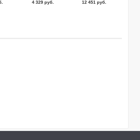
б.
4 329 руб.
12 451 руб.