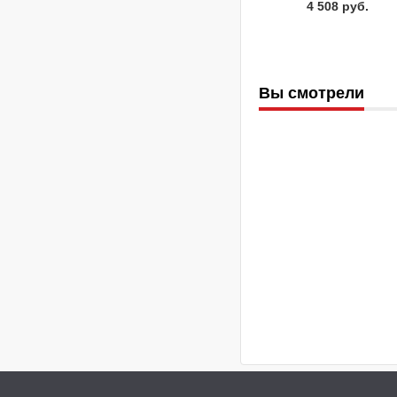
4 508 руб.
Вы смотрели