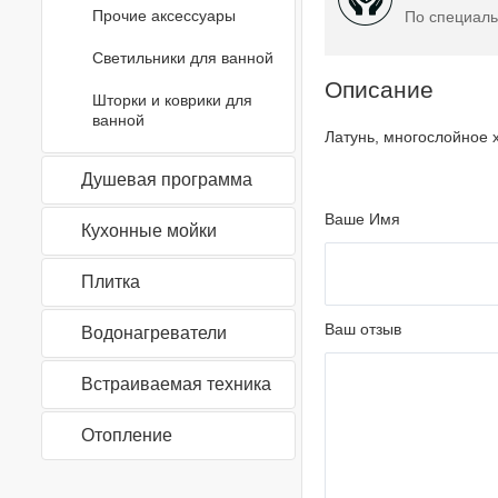
Прочие аксессуары
По специаль
Светильники для ванной
Описание
Шторки и коврики для
ванной
Латунь, многослойное
Душевая программа
Ваше Имя
Кухонные мойки
Плитка
Ваш отзыв
Водонагреватели
Встраиваемая техника
Отопление