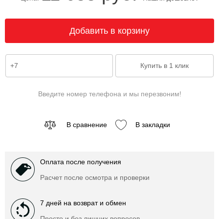
Введите номер телефона и мы перезвоним!
В сравнение
В закладки
Оплата после получения
Расчет после осмотра и проверки
7 дней на возврат и обмен
Просто и без лишних вопросов