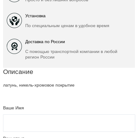
Установка
По специальным ценам в удобное время
Доставка по России
С помощью транспортной компании в любой
регион России
Описание
латунь, никель-хромовое покрытие
Ваше Имя