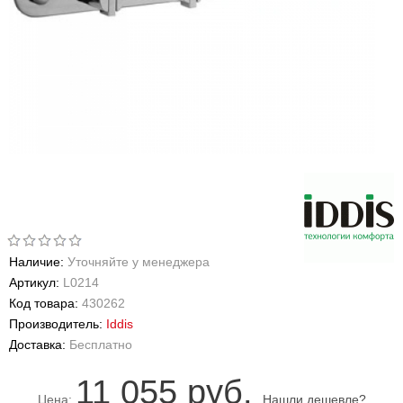
Наличие:
Уточняйте у менеджера
Артикул:
L0214
Код товара:
430262
Производитель:
Iddis
Доставка:
Бесплатно
11 055 руб.
Цена:
Нашли дешевле?