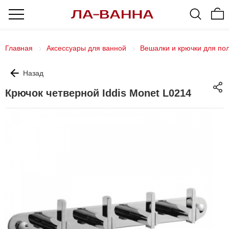
Главная
Аксессуары для ванной
Вешалки и крючки для по
Назад
Крючок четверной Iddis Monet L0214