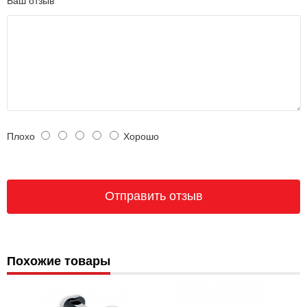
Ваш отзыв
Плохо
Хорошо
Похожие товары