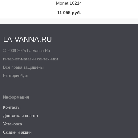
Monet L0214
11 055 руб.
LA-VANNA.RU
© 2009-2025 La-Vanna.Ru
интернет-магазин сантехники
Все права защищены
Екатеринбург
Информация
Контакты
Доставка и оплата
Установка
Скидки и акции