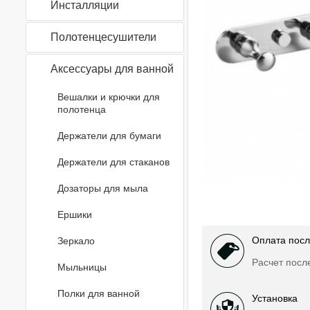
Инсталляции
Полотенцесушители
Аксессуары для ванной
Вешалки и крючки для
полотенца
Держатели для бумаги
Держатели для стаканов
Дозаторы для мыла
Ершики
Оплата посл
Зеркало
Расчет посл
Мыльницы
Полки для ванной
Установка