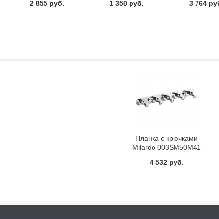
2 855 руб.
1 350 руб.
3 764 ру
Планка с крючками
Milardo 003SM50M41
4 532 руб.