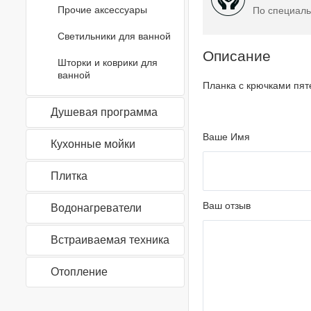
Прочие аксессуары
По специаль
Светильники для ванной
Описание
Шторки и коврики для
ванной
Планка с крючками пят
Душевая программа
Ваше Имя
Кухонные мойки
Плитка
Ваш отзыв
Водонагреватели
Встраиваемая техника
Отопление