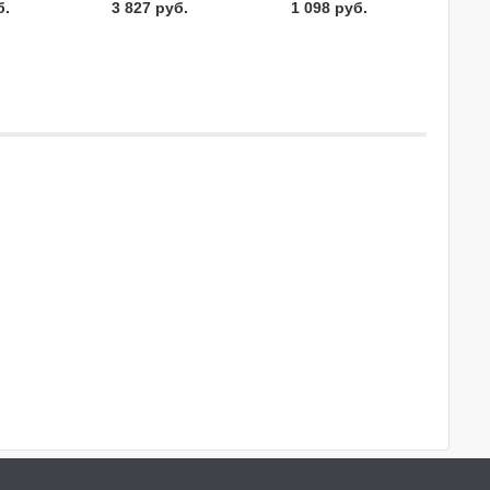
б.
3 827 руб.
1 098 руб.