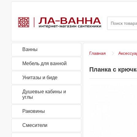
Ванны
Главная
Аксессуа
Мебель для ванной
Планка с крючк
Унитазы и биде
Душевые кабины и
углы
Раковины
Смесители