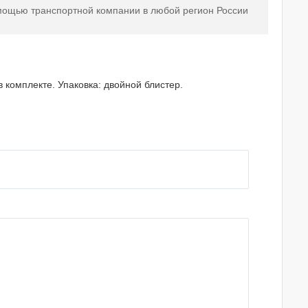
мощью транспортной компании в любой регион России
 комплекте. Упаковка: двойной блистер.