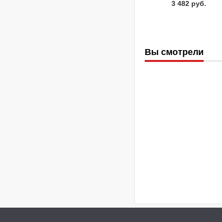
3 482 руб.
Вы смотрели