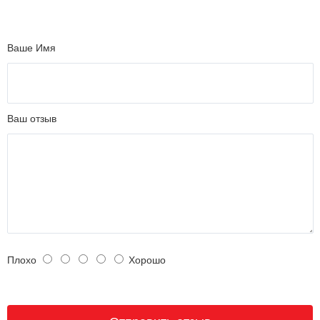
Ваше Имя
Ваш отзыв
Плохо
Хорошо