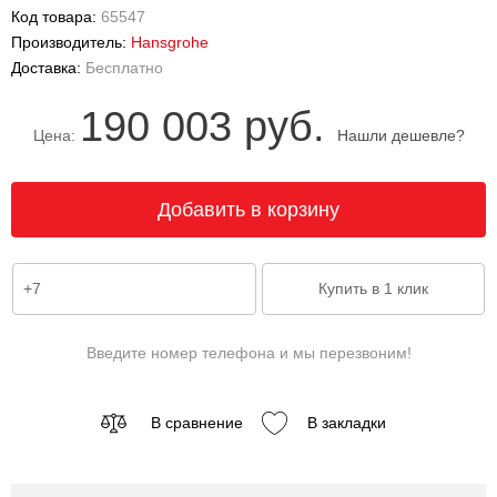
Код товара:
65547
Производитель:
Hansgrohe
Доставка:
Бесплатно
190 003 руб.
Цена:
Нашли дешевле?
Введите номер телефона и мы перезвоним!
В сравнение
В закладки