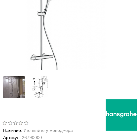
Наличие:
Уточняйте у менеджера
Артикул:
26790000