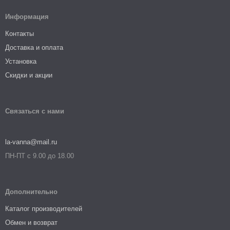
Информация
Контакты
Доставка и оплата
Установка
Скидки и акции
Связаться с нами
la-vanna@mail.ru
ПН-ПТ с 9.00 до 18.00
Дополнительно
Каталог производителей
Обмен и возврат