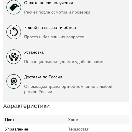
Оплата после получения
Расчет после осмотра и проверки
7 дней на возврат и обмен
Просто и без лишних вопросов
Установка
По специальным ценам в удобное время
Доставка по России
С помощью транспортной компании в любой
регион России
Характеристики
Цвет
Хром
Управление
Термостат