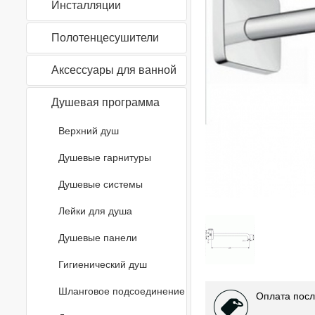
Инсталляции
Полотенцесушители
Аксессуары для ванной
Душевая программа
Верхний душ
Душевые гарнитуры
Душевые системы
Лейки для душа
Душевые панели
Гигиенический душ
Шланговое подсоединение
Оплата посл