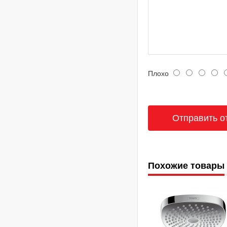
Плохо
Похожие товары