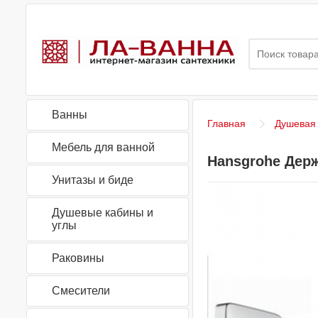
Ванны
Главная
Душевая
Мебель для ванной
Hansgrohe Держ
Унитазы и биде
Душевые кабины и
углы
Раковины
Смесители