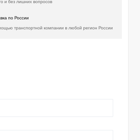
о и без лишних вопросов
вка по России
мощью транспортной компании в любой регион России