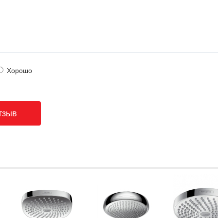
Хорошо