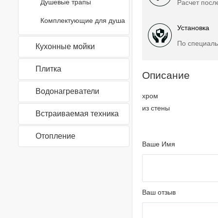
Душевые трапы
Расчет посл
Комплектующие для душа
Установка
По специаль
Кухонные мойки
Плитка
Описание
Водонагреватели
хром
из стены
Встраиваемая техника
Отопление
Ваше Имя
Ваш отзыв