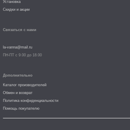
Установка
Скидки и акции
Связаться с нами
la-vanna@mail.ru
ПН-ПТ с 9.00 до 18.00
Дополнительно
Каталог производителей
Обмен и возврат
Политика конфиденциальности
Помощь покупателю