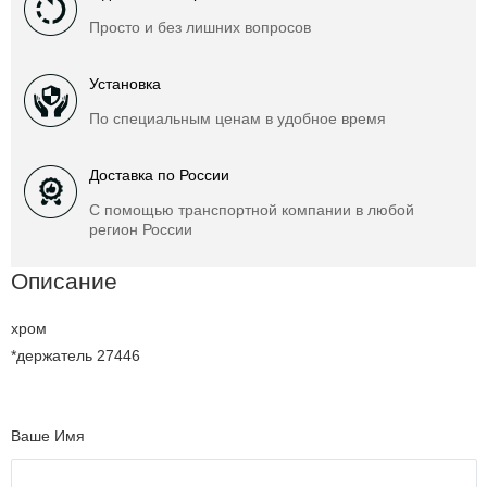
Просто и без лишних вопросов
Установка
По специальным ценам в удобное время
Доставка по России
С помощью транспортной компании в любой
регион России
Описание
хром
*держатель 27446
Ваше Имя