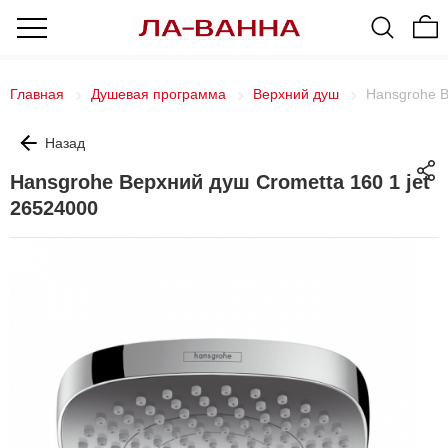
Главная
Душевая программа
Верхний душ
Hansgrohe В
Назад
Hansgrohe Верхний душ Crometta 160 1 jet
26524000