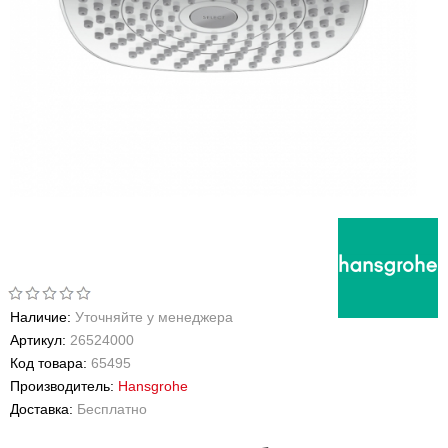
Наличие:
Уточняйте у менеджера
Артикул:
26524000
Код товара:
65495
Производитель:
Hansgrohe
Доставка:
Бесплатно