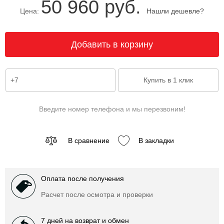
50 960 руб.
Цена:
Нашли дешевле?
Введите номер телефона и мы перезвоним!
В сравнение
В закладки
Оплата после получения
Расчет после осмотра и проверки
7 дней на возврат и обмен