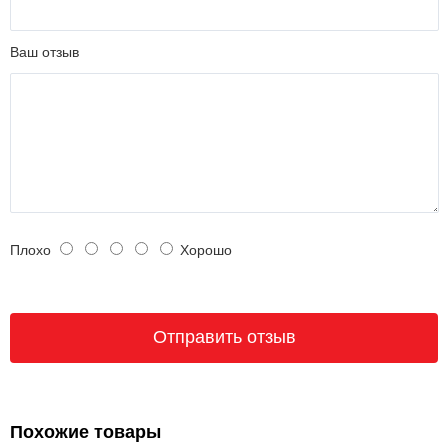
Ваш отзыв
Плохо
Хорошо
Похожие товары