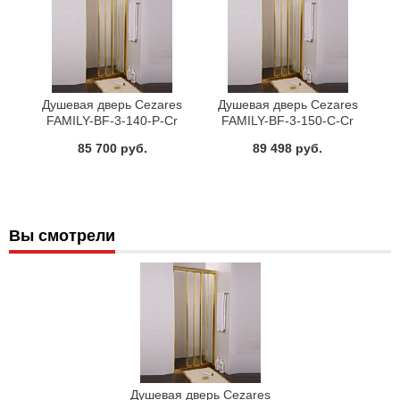
Душевая дверь Cezares
Душевая дверь Cezares
FAMILY-BF-3-140-P-Cr
FAMILY-BF-3-150-C-Cr
85 700 руб.
89 498 руб.
Вы смотрели
Душевая дверь Cezares