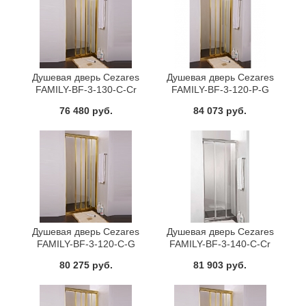
Душевая дверь Cezares
Душевая дверь Cezares
FAMILY-BF-3-130-C-Cr
FAMILY-BF-3-120-P-G
76 480 руб.
84 073 руб.
Душевая дверь Cezares
Душевая дверь Cezares
FAMILY-BF-3-120-C-G
FAMILY-BF-3-140-C-Cr
80 275 руб.
81 903 руб.