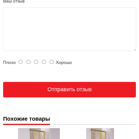
Ваш отзыв
Плохо
Хорошо
Похожие товары