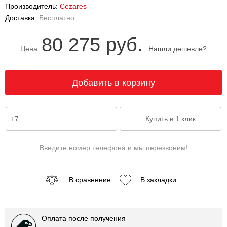
Производитель:
Cezares
Доставка:
Бесплатно
80 275 руб.
Цена:
Нашли дешевле?
Введите номер телефона и мы перезвоним!
В сравнение
В закладки
Оплата после получения