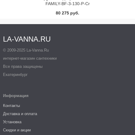
FAMILY-BF-3-130-P-Cr
80 275 руб.
LA-VANNA.RU
© 2009-2025 La-Vanna.Ru
интернет-магазин сантехники
Все права защищены
Екатеринбург
Информация
Контакты
Доставка и оплата
Установка
Скидки и акции