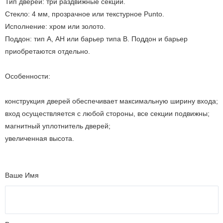
Тип дверей: три раздвижные секции.
Стекло: 4 мм, прозрачное или текстурное Punto.
Исполнение: хром или золото.
Поддон: тип А, АН или барьер типа В. Поддон и барьер
приобретаются отдельно.
Особенности:
конструкция дверей обеспечивает максимальную ширину входа;
вход осуществляется с любой стороны, все секции подвижны;
магнитный уплотнитель дверей;
увеличенная высота.
Ваше Имя