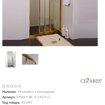
Наличие:
Уточняйте у менеджера
Артикул:
FAMILY-BF-3-130-P-Cr
Код товара:
401497