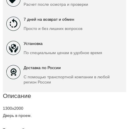
Расчет после осмотра и проверки
7 дней на возврат и обмен
Просто и без лишних вопросов
Установка
По специальным ценам в удобное время
Доставка по России
С помощью транспортной компании в любой
регион России
Описание
1300x2000
Дверь в проем.