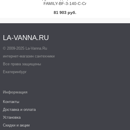
FAMILY-BF-3-140-C-Cr
81 903 руб.
LA-VANNA.RU
© 2009-2025 La-Vanna.Ru
интернет-магазин сантехники
Все права защищены
Екатеринбург
Информация
Контакты
Доставка и оплата
Установка
Скидки и акции