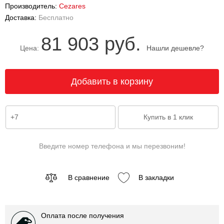
Производитель:
Cezares
Доставка:
Бесплатно
81 903 руб.
Цена:
Нашли дешевле?
Введите номер телефона и мы перезвоним!
В сравнение
В закладки
Оплата после получения