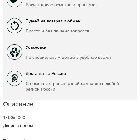
Расчет после осмотра и проверки
7 дней на возврат и обмен
Просто и без лишних вопросов
Установка
По специальным ценам в удобное время
Доставка по России
С помощью транспортной компании в любой
регион России
Описание
1400x2000
Дверь в проем.