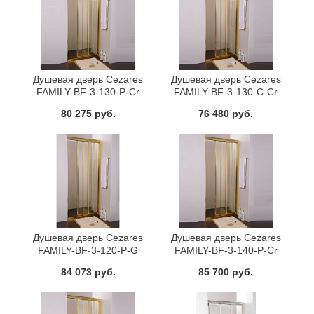
Душевая дверь Cezares
Душевая дверь Cezares
FAMILY-BF-3-130-P-Cr
FAMILY-BF-3-130-C-Cr
80 275 руб.
76 480 руб.
Душевая дверь Cezares
Душевая дверь Cezares
FAMILY-BF-3-120-P-G
FAMILY-BF-3-140-P-Cr
84 073 руб.
85 700 руб.