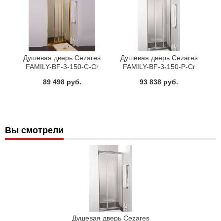
Душевая дверь Cezares
Душевая дверь Cezares
FAMILY-BF-3-150-C-Cr
FAMILY-BF-3-150-P-Cr
89 498 руб.
93 838 руб.
Вы смотрели
Душевая дверь Cezares