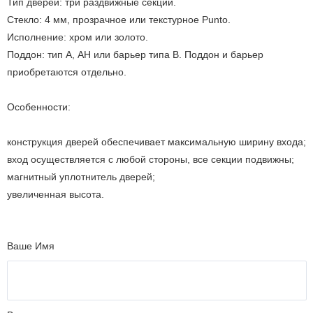
Тип дверей: три раздвижные секции.
Стекло: 4 мм, прозрачное или текстурное Punto.
Исполнение: хром или золото.
Поддон: тип А, АН или барьер типа В. Поддон и барьер
приобретаются отдельно.
Особенности:
конструкция дверей обеспечивает максимальную ширину входа;
вход осуществляется с любой стороны, все секции подвижны;
магнитный уплотнитель дверей;
увеличенная высота.
Ваше Имя