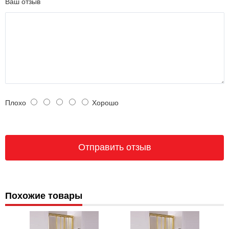
Ваш отзыв
Плохо
Хорошо
Похожие товары