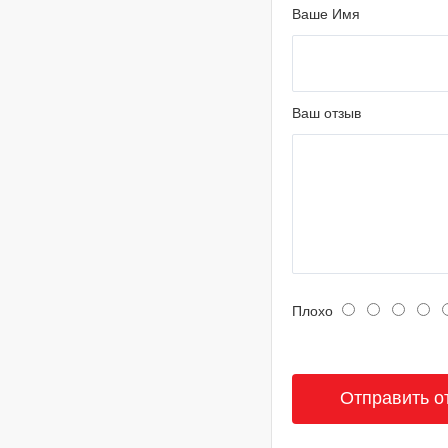
Ваше Имя
Ваш отзыв
Плохо