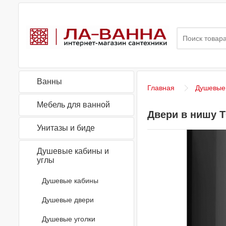
Ванны
Главная
Душевые 
Мебель для ванной
Двери в нишу T
Унитазы и биде
Душевые кабины и
углы
Душевые кабины
Душевые двери
Душевые уголки