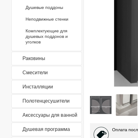
Душевые поддоны
Неподвижные стенки
Комплектующие для
душевых поддонов и
уголков
Раковины
Смесители
Инсталляции
Полотенцесушители
Аксессуары для ванной
Душевая программа
Оплата посл