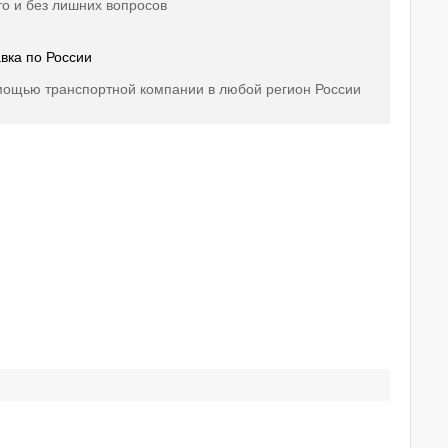
о и без лишних вопросов
вка по России
мощью транспортной компании в любой регион России