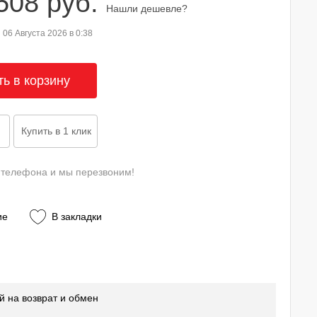
508 руб.
Нашли дешевле?
06 Августа 2026 в 0:38
 телефона и мы перезвоним!
ие
В закладки
й на возврат и обмен