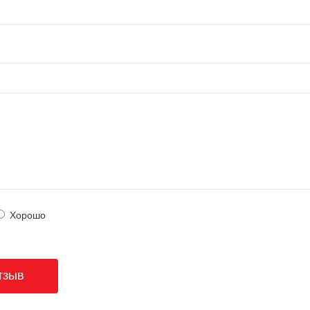
Хорошо