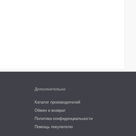
Дополнительно
Каталог производителей
Обмен и возврат
Политика конфиденциальности
Помощь покупателю