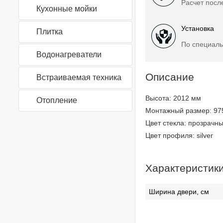
Расчет посл
Кухонные мойки
Установка
Плитка
По специаль
Водонагреватели
Описание
Встраиваемая техника
Высота: 2012 мм
Отопление
Монтажный размер: 97
Цвет стекла: прозрачн
Цвет профиля: silver
Характеристик
Ширина двери, см