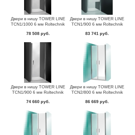
Двери в нишу TOWER LINE
Двери в нишу TOWER LINE
TCN1/1000 6 мм Roltechnik
TCN1/900 6 мм Roltechnik
728-1000000-01-02
728-9000000-01-20
78 508 руб.
83 741 руб.
Двери в нишу TOWER LINE
Двери в нишу TOWER LINE
TCN1/900 6 мм Roltechnik
TCN2/800 6 мм Roltechnik
728-9000000-01-02
731-8000000-01-20
74 660 руб.
86 669 руб.