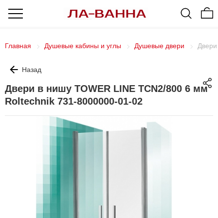
Главная
Душевые кабины и углы
Душевые двери
Двери
Назад
Двери в нишу TOWER LINE TCN2/800 6 мм
Roltechnik 731-8000000-01-02