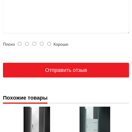
Плохо
Хорошо
Похожие товары