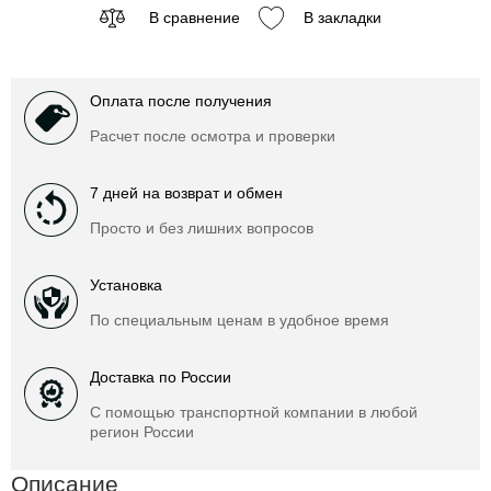
В сравнение
В закладки
Оплата после получения
Расчет после осмотра и проверки
7 дней на возврат и обмен
Просто и без лишних вопросов
Установка
По специальным ценам в удобное время
Доставка по России
С помощью транспортной компании в любой
регион России
Описание