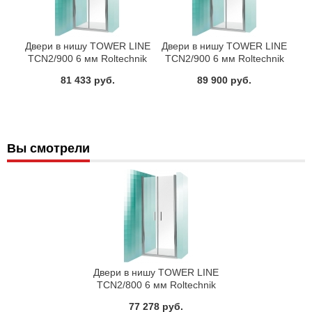
Двери в нишу TOWER LINE
Двери в нишу TOWER LINE
TCN2/900 6 мм Roltechnik
TCN2/900 6 мм Roltechnik
731-9000000-01-02
731-9000000-01-20
81 433 руб.
89 900 руб.
Вы смотрели
Двери в нишу TOWER LINE
TCN2/800 6 мм Roltechnik
731-8000000-01-02
77 278 руб.