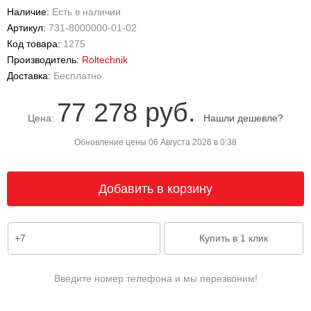
Наличие:
Есть в наличии
Артикул:
731-8000000-01-02
Код товара:
1275
Производитель:
Roltechnik
Доставка:
Бесплатно
77 278 руб.
Цена:
Нашли дешевле?
Обновление цены 06 Августа 2026 в 0:38
Введите номер телефона и мы перезвоним!