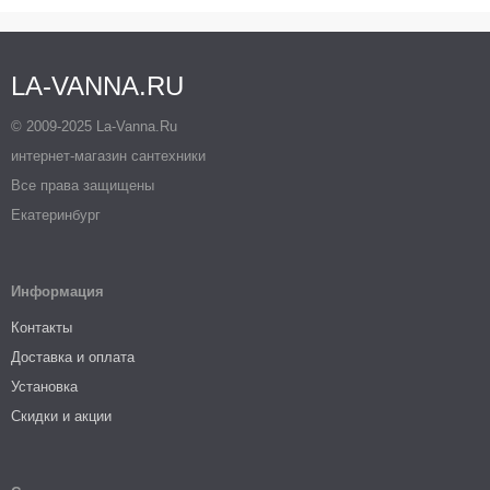
LA-VANNA.RU
© 2009-2025 La-Vanna.Ru
интернет-магазин сантехники
Все права защищены
Екатеринбург
Информация
Контакты
Доставка и оплата
Установка
Скидки и акции