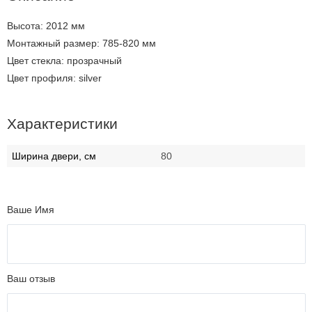
Высота: 2012 мм
Монтажный размер: 785-820 мм
Цвет стекла: прозрачный
Цвет профиля: silver
Характеристики
Ширина двери, см
80
Ваше Имя
Ваш отзыв