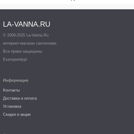
LA-VANNA.RU
© 2009-2025 La-Vanna.Ru
интернет-магазин сантехники
Все права защищены
Екатеринбург
Информация
Контакты
Доставка и оплата
Установка
Скидки и акции