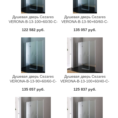
Душевая дверь Cezares
Душевая дверь Cezares
VERONA-B-13-100+60/30-C-
VERONA-B-13-90+60/60-C-
Cr-L
Cr-R
122 582 руб.
135 057 руб.
Душевая дверь Cezares
Душевая дверь Cezares
VERONA-B-13-90+60/60-C-
VERONA-B-13-100+60/40-C-
Cr-L
Cr-L
135 057 руб.
125 837 руб.