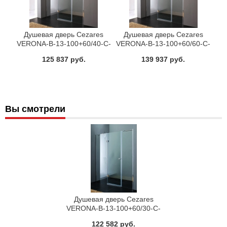
Душевая дверь Cezares
Душевая дверь Cezares
VERONA-B-13-100+60/40-C-
VERONA-B-13-100+60/60-C-
Cr-R
Cr-L
125 837 руб.
139 937 руб.
Вы смотрели
Душевая дверь Cezares
VERONA-B-13-100+60/30-C-
Cr-R
122 582 руб.