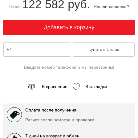
122 582 руб.
Цена:
Нашли дешевле?
Введите номер телефона и мы перезвоним!
В сравнение
В закладки
Оплата после получения
Расчет после осмотра и проверки
7 дней на возврат и обмен