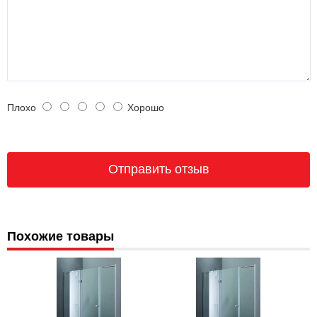
Плохо
Хорошо
Похожие товары