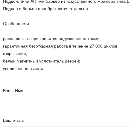
Поддон: типа AH или барьер из искусственного мрамора типа B.
Поддон и барьер приобретаются отдельно.
Особенности:
распашные двери крепятся надежными петлями;
гарантийная безотказная работа в течение 27 000 циклов
открывания;
белый магнитный уплотнитель дверей;
увеличенная высота.
Ваше Имя
Ваш отзыв