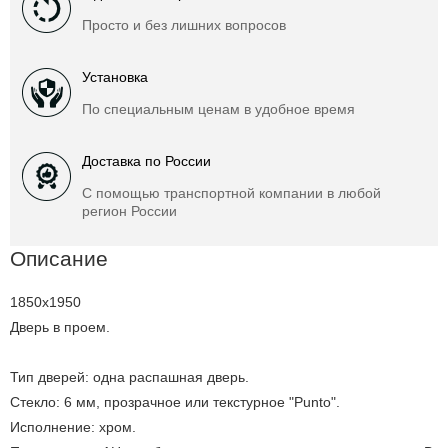
Просто и без лишних вопросов
Установка
По специальным ценам в удобное время
Доставка по России
С помощью транспортной компании в любой
регион России
Описание
1850x1950
Дверь в проем.
Тип дверей: одна распашная дверь.
Стекло: 6 мм, прозрачное или текстурное "Punto".
Исполнение: хром.