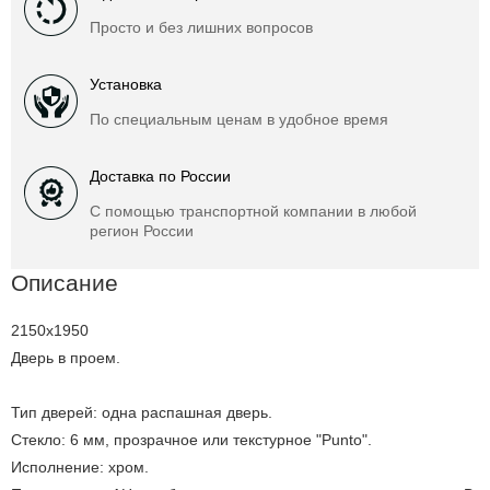
Просто и без лишних вопросов
Установка
По специальным ценам в удобное время
Доставка по России
С помощью транспортной компании в любой
регион России
Описание
2150x1950
Дверь в проем.
Тип дверей: одна распашная дверь.
Стекло: 6 мм, прозрачное или текстурное "Punto".
Исполнение: хром.