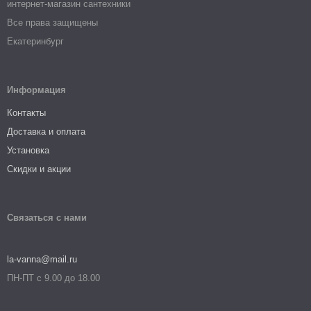
интернет-магазин сантехники
Все права защищены
Екатеринбург
Информация
Контакты
Доставка и оплата
Установка
Скидки и акции
Связаться с нами
la-vanna@mail.ru
ПН-ПТ с 9.00 до 18.00