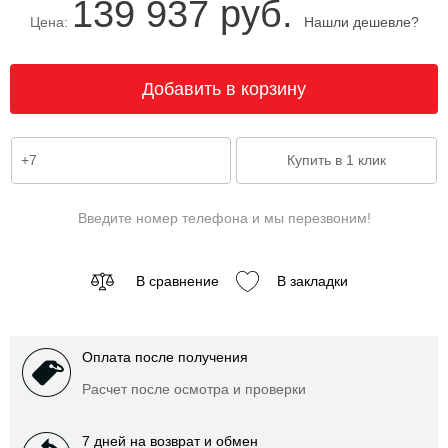
139 937 руб.
Цена:
Нашли дешевле?
Введите номер телефона и мы перезвоним!
В сравнение
В закладки
Оплата после получения
Расчет после осмотра и проверки
7 дней на возврат и обмен