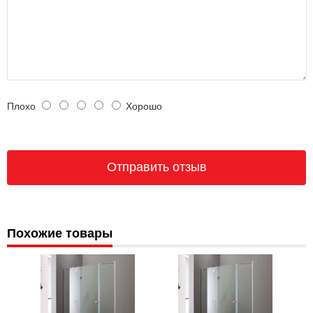
Плохо
Хорошо
Похожие товары