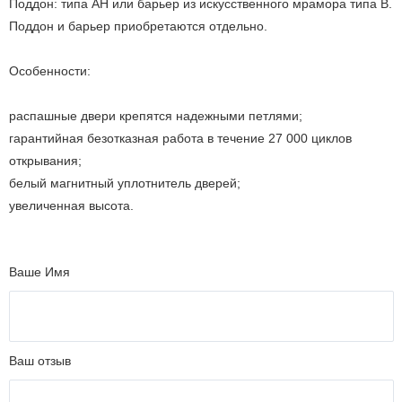
Поддон: типа AH или барьер из искусственного мрамора типа B.
Поддон и барьер приобретаются отдельно.
Особенности:
распашные двери крепятся надежными петлями;
гарантийная безотказная работа в течение 27 000 циклов
открывания;
белый магнитный уплотнитель дверей;
увеличенная высота.
Ваше Имя
Ваш отзыв