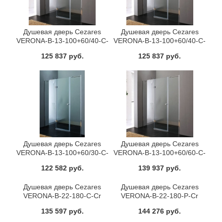
Душевая дверь Cezares
Душевая дверь Cezares
VERONA-B-13-100+60/40-C-
VERONA-B-13-100+60/40-C-
Cr-R
Cr-L
125 837 руб.
125 837 руб.
Душевая дверь Cezares
Душевая дверь Cezares
VERONA-B-13-100+60/30-C-
VERONA-B-13-100+60/60-C-
Cr-R
Cr-R
122 582 руб.
139 937 руб.
Душевая дверь Cezares
Душевая дверь Cezares
VERONA-B-22-180-C-Cr
VERONA-B-22-180-P-Cr
135 597 руб.
144 276 руб.