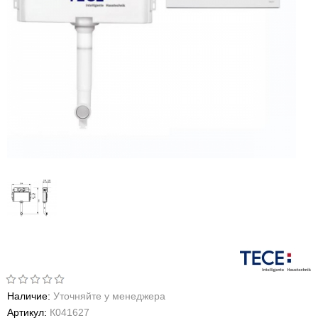
Наличие:
Уточняйте у менеджера
Артикул:
К041627