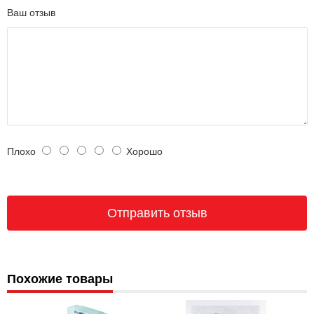
Ваш отзыв
Плохо
Хорошо
Похожие товары