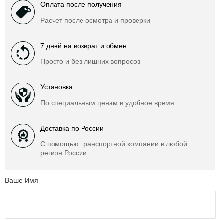
Оплата после получения
Расчет после осмотра и проверки
7 дней на возврат и обмен
Просто и без лишних вопросов
Установка
По специальным ценам в удобное время
Доставка по России
С помощью транспортной компании в любой
регион России
Ваше Имя