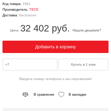
Код товара:
1961
Производитель:
TECE
Доставка:
Бесплатно
32 402 руб.
Цена:
Нашли дешевле?
Введите номер телефона и мы перезвоним!
В сравнение
В закладки