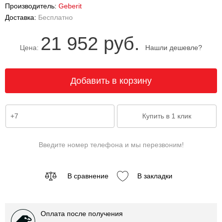
Производитель:
Geberit
Доставка:
Бесплатно
21 952 руб.
Цена:
Нашли дешевле?
Введите номер телефона и мы перезвоним!
В сравнение
В закладки
Оплата после получения