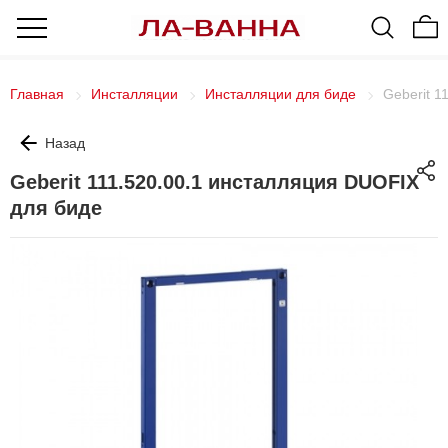
Главная
Инсталляции
Инсталляции для биде
Geberit 1
Назад
Geberit 111.520.00.1 инсталляция DUOFIX
для биде