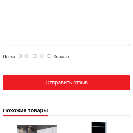
Плохо
Хорошо
Похожие товары