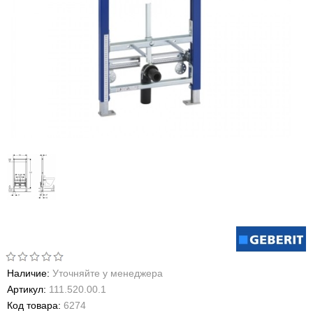
Наличие:
Уточняйте у менеджера
Артикул:
111.520.00.1
Код товара:
6274