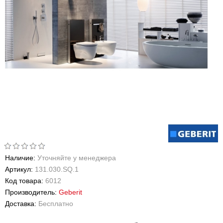
Наличие:
Уточняйте у менеджера
Артикул:
131.030.SQ.1
Код товара:
6012
Производитель:
Geberit
Доставка:
Бесплатно