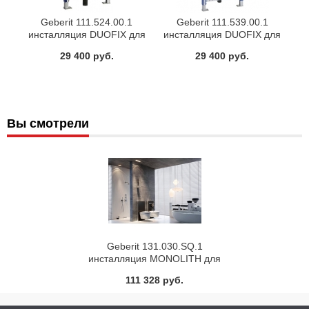
Geberit 111.524.00.1
Geberit 111.539.00.1
инсталляция DUOFIX для
инсталляция DUOFIX для
биде
биде
29 400 руб.
29 400 руб.
Вы смотрели
Geberit 131.030.SQ.1
инсталляция MONOLITH для
биде (umber)
111 328 руб.