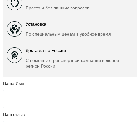
Просто и без лишних вопросов
Установка
По специальным ценам в удобное время
Доставка по России
С помощью транспортной компании в любой
регион России
Ваше Имя
Ваш отзыв