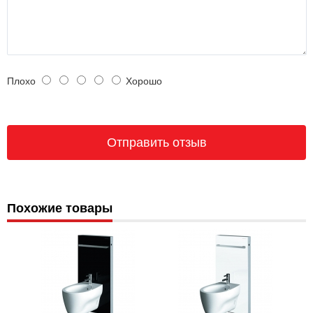
Плохо
Хорошо
Похожие товары