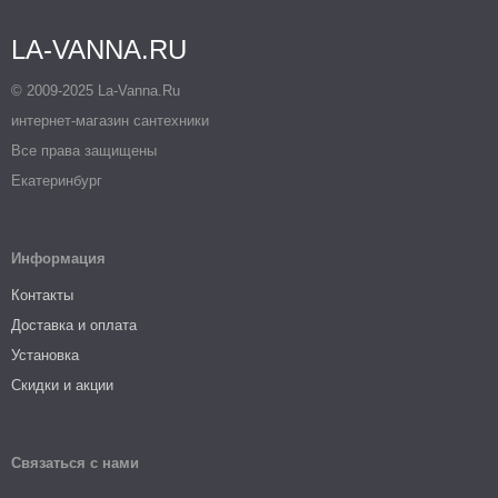
LA-VANNA.RU
© 2009-2025 La-Vanna.Ru
интернет-магазин сантехники
Все права защищены
Екатеринбург
Информация
Контакты
Доставка и оплата
Установка
Скидки и акции
Связаться с нами