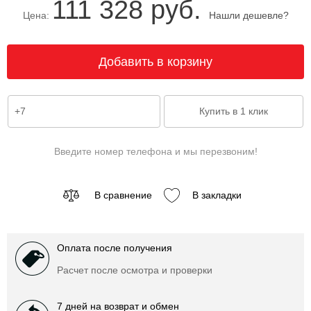
111 328 руб.
Цена:
Нашли дешевле?
Введите номер телефона и мы перезвоним!
В сравнение
В закладки
Оплата после получения
Расчет после осмотра и проверки
7 дней на возврат и обмен