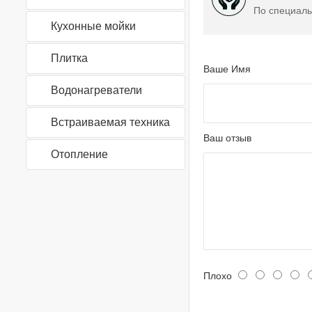
По специаль
Кухонные мойки
Плитка
Ваше Имя
Водонагреватели
Встраиваемая техника
Ваш отзыв
Отопление
Плохо