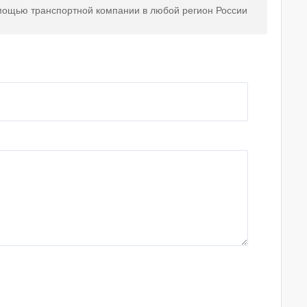
мощью транспортной компании в любой регион России