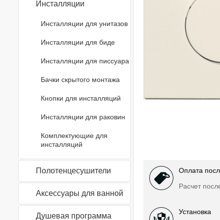
Инсталляции
Инсталляции для унитазов
Инсталляции для биде
Инсталляции для писсуара
Бачки скрытого монтажа
Кнопки для инсталляций
Инсталляции для раковин
Комплектующие для
инсталляций
Полотенцесушители
Оплата посл
Расчет посл
Аксессуары для ванной
Установка
Душевая программа