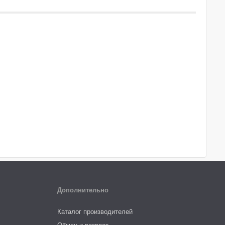
Дополнительно
Каталог производителей