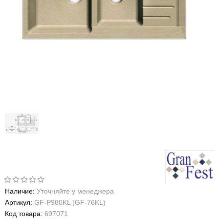
Наличие:
Уточняйте у менеджера
Артикул:
GF-P980KL (GF-76KL)
Код товара:
697071