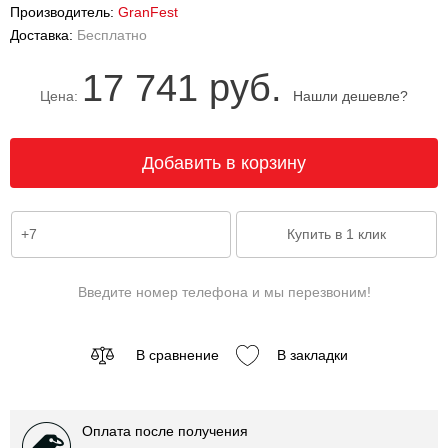
Производитель:
GranFest
Доставка:
Бесплатно
17 741 руб.
Цена:
Нашли дешевле?
Введите номер телефона и мы перезвоним!
В сравнение
В закладки
Оплата после получения