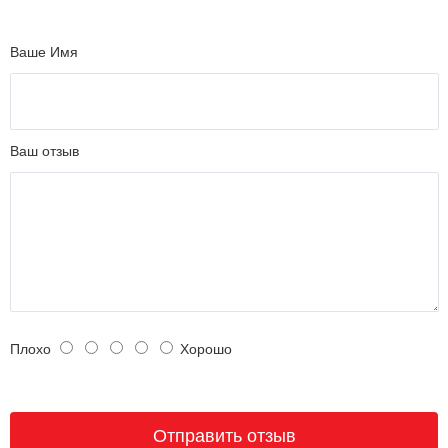
Ваше Имя
Ваш отзыв
Плохо
Хорошо