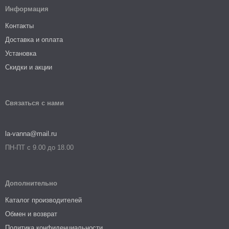
Информация
Контакты
Доставка и оплата
Установка
Скидки и акции
Связаться с нами
la-vanna@mail.ru
ПН-ПТ с 9.00 до 18.00
Дополнительно
Каталог производителей
Обмен и возврат
Политика конфиденциальности