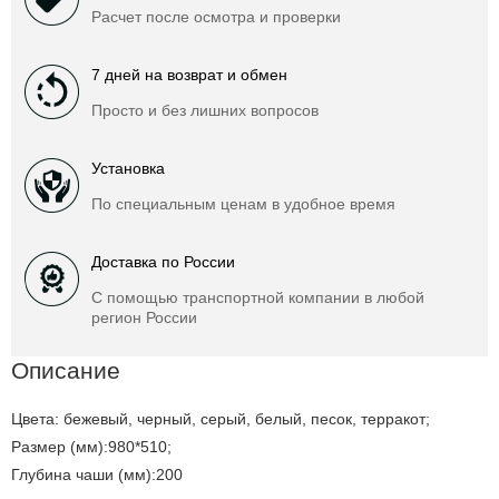
Расчет после осмотра и проверки
7 дней на возврат и обмен
Просто и без лишних вопросов
Установка
По специальным ценам в удобное время
Доставка по России
С помощью транспортной компании в любой
регион России
Описание
Цвета: бежевый, черный, серый, белый, песок, терракот;
Размер (мм):980*510;
Глубина чаши (мм):200