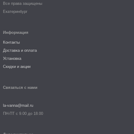
Все права защищены
Екатеринбург
Информация
Контакты
Доставка и оплата
Установка
Скидки и акции
Связаться с нами
la-vanna@mail.ru
ПН-ПТ с 9.00 до 18.00