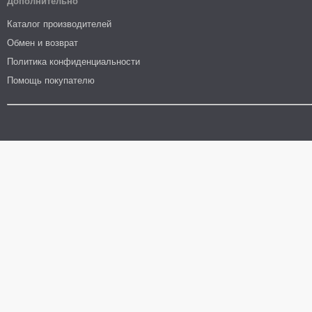
Дополнительно
Каталог производителей
Обмен и возврат
Политика конфиденциальности
Помощь покупателю