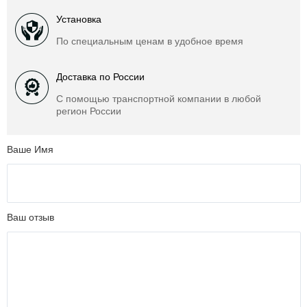
Установка
По специальным ценам в удобное время
Доставка по России
С помощью транспортной компании в любой
регион России
Ваше Имя
Ваш отзыв