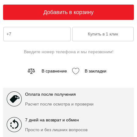
Введите номер телефона и мы перезвоним!
В сравнение
В закладки
Оплата после получения
Расчет после осмотра и проверки
7 дней на возврат и обмен
Просто и без лишних вопросов