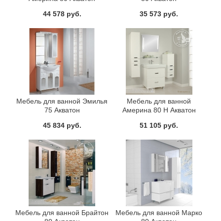
44 578 руб.
35 573 руб.
Мебель для ванной Эмилья
Мебель для ванной
75 Акватон
Америна 80 Н Акватон
45 834 руб.
51 105 руб.
Мебель для ванной Брайтон
Мебель для ванной Марко