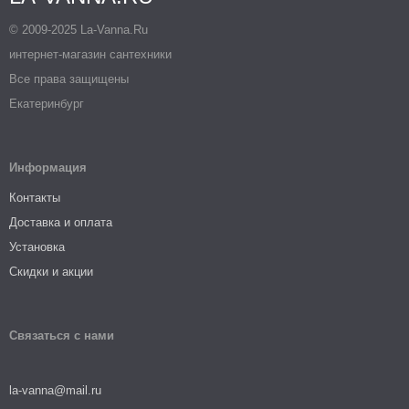
© 2009-2025 La-Vanna.Ru
интернет-магазин сантехники
Все права защищены
Екатеринбург
Информация
Контакты
Доставка и оплата
Установка
Скидки и акции
Связаться с нами
la-vanna@mail.ru