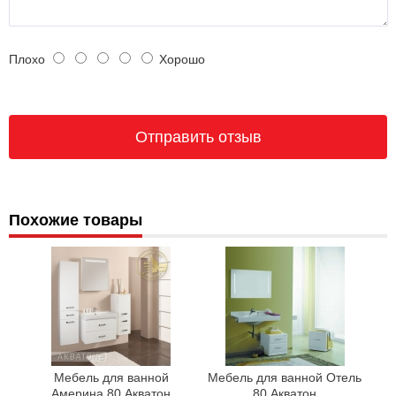
Плохо
Хорошо
Похожие товары
Мебель для ванной
Мебель для ванной Отель
Америна 80 Акватон
80 Акватон