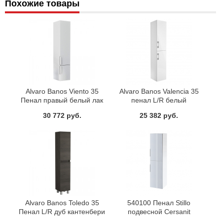
Похожие товары
Alvaro Banos Viento 35
Alvaro Banos Valencia 35
Пенал правый белый лак
пенал L/R белый
30 772 руб.
25 382 руб.
Alvaro Banos Toledo 35
540100 Пенал Stillo
Пенал L/R дуб кантенбери
подвесной Cersanit