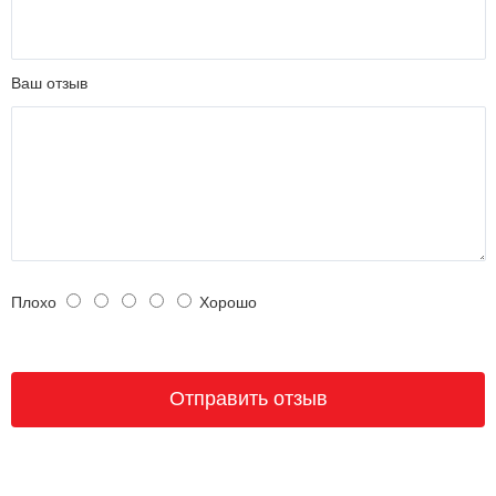
Ваш отзыв
Плохо
Хорошо