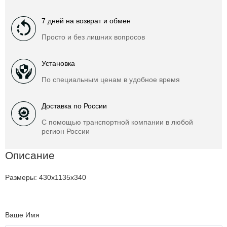
7 дней на возврат и обмен
Просто и без лишних вопросов
Установка
По специальным ценам в удобное время
Доставка по России
С помощью транспортной компании в любой
регион России
Описание
Размеры: 430х1135х340
Ваше Имя