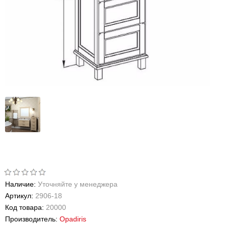
Наличие:
Уточняйте у менеджера
Артикул:
2906-18
Код товара:
20000
Производитель:
Opadiris