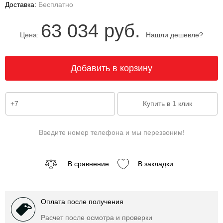
Доставка:
Бесплатно
63 034 руб.
Цена:
Нашли дешевле?
Введите номер телефона и мы перезвоним!
В сравнение
В закладки
Оплата после получения
Расчет после осмотра и проверки