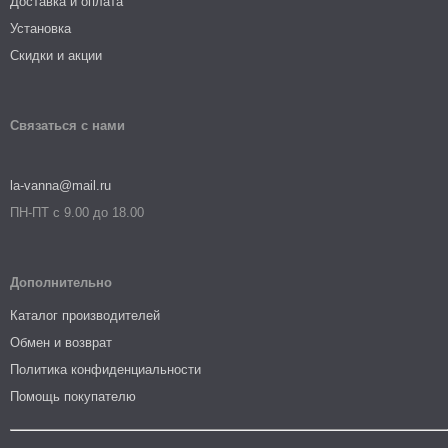
Доставка и оплата
Установка
Скидки и акции
Связаться с нами
la-vanna@mail.ru
ПН-ПТ с 9.00 до 18.00
Дополнительно
Каталог производителей
Обмен и возврат
Политика конфиденциальности
Помощь покупателю