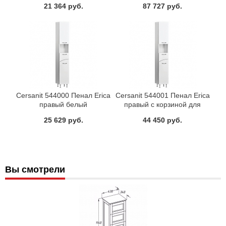
21 364 руб.
87 727 руб.
Cersanit 544000 Пенал Erica
Cersanit 544001 Пенал Erica
правый белый
правый с корзиной для
белья белый
25 629 руб.
44 450 руб.
Вы смотрели