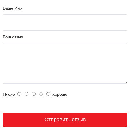
Ваше Имя
Ваш отзыв
Плохо
Хорошо