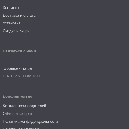
Контакты
Доставка и оплата
Установка
Скидки и акции
Связаться с нами
la-vanna@mail.ru
ПН-ПТ с 9.00 до 18.00
Дополнительно
Каталог производителей
Обмен и возврат
Политика конфиденциальности