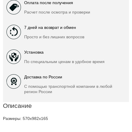
Оплата после получения
Расчет после осмотра и проверки
7 дней на возврат и обмен
Просто и без лишних вопросов
Установка
По специальным ценам в удобное время
Доставка по России
С помощью транспортной компании в любой
регион России
Описание
Размеры: 570х982х165