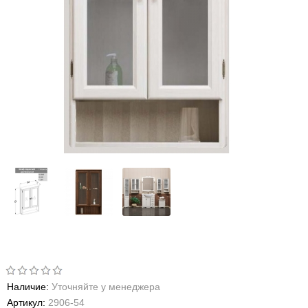
Наличие:
Уточняйте у менеджера
Артикул:
2906-54