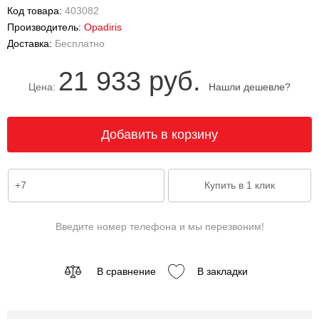
Код товара:
403082
Производитель:
Opadiris
Доставка:
Бесплатно
21 933 руб.
Цена:
Нашли дешевле?
Введите номер телефона и мы перезвоним!
В сравнение
В закладки