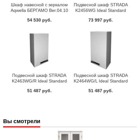
Шкаф навесной с зеркалом
Подвесной шкаф STRADA
Aqwella БЕРГАМО Ber.04.10
K2456WG Ideal Standard
флор
54 530 руб.
73 997 руб.
Подвесной шкаф STRADA
Подвесной шкаф STRADA
K2463WG/R Ideal Standard
K2464WG/L Ideal Standard
51 487 руб.
51 487 руб.
Вы смотрели