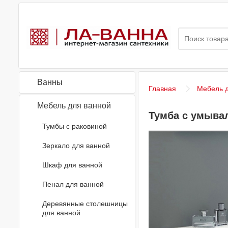
Ванны
Главная
Мебель д
Мебель для ванной
Тумба с умывал
Тумбы с раковиной
Зеркало для ванной
Шкаф для ванной
Пенал для ванной
Деревянные столешницы
для ванной