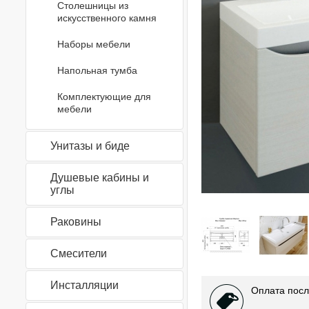
Столешницы из
искусственного камня
Наборы мебели
Напольная тумба
Комплектующие для
мебели
Унитазы и биде
Душевые кабины и
углы
Раковины
Смесители
Инсталляции
Оплата посл