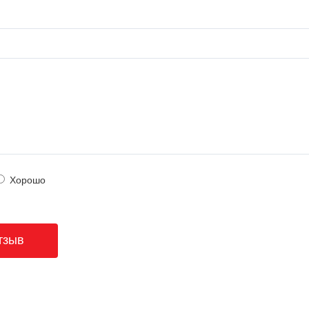
Хорошо