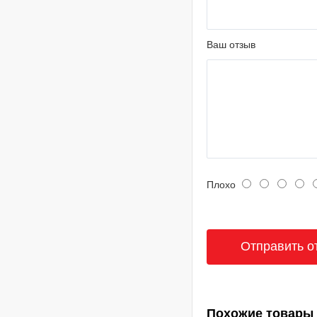
Ваш отзыв
Плохо
Похожие товары