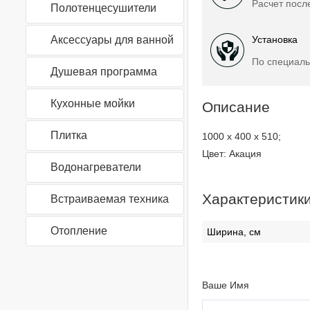
Расчет посл
Полотенцесушители
Аксессуары для ванной
Установка
По специаль
Душевая программа
Кухонные мойки
Описание
Плитка
1000 x 400 x 510;
Цвет: Акация
Водонагреватели
Характеристик
Встраиваемая техника
Отопление
Ширина, см
Ваше Имя