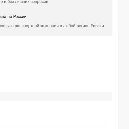
о и без лишних вопросов
вка по России
мощью транспортной компании в любой регион России