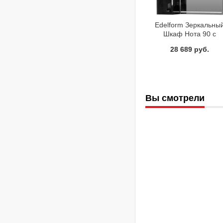
Edelform Зеркальны
Шкаф Нота 90 с
подсветкой
28 689 руб.
Вы смотрели