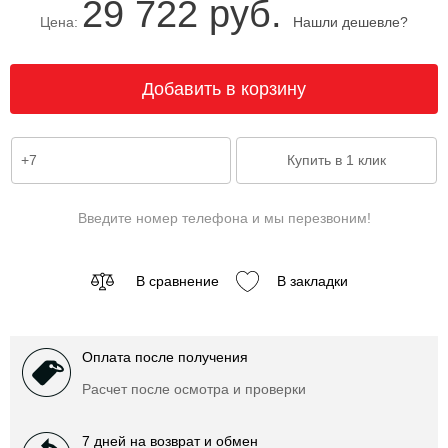
29 722 руб.
Цена:
Нашли дешевле?
Введите номер телефона и мы перезвоним!
В сравнение
В закладки
Оплата после получения
Расчет после осмотра и проверки
7 дней на возврат и обмен