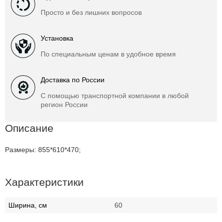
Просто и без лишних вопросов
Установка
По специальным ценам в удобное время
Доставка по России
С помощью транспортной компании в любой
регион России
Описание
Размеры: 855*610*470;
Характеристики
Ширина, см
60