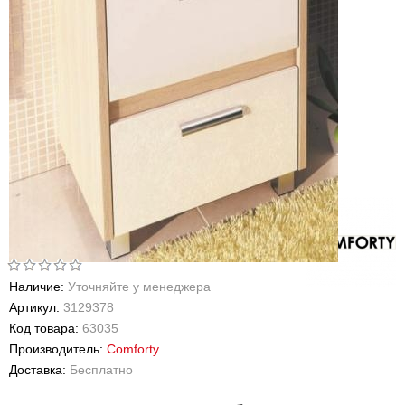
Наличие:
Уточняйте у менеджера
Артикул:
3129378
Код товара:
63035
Производитель:
Comforty
Доставка:
Бесплатно