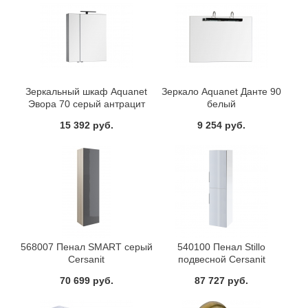
Зеркальный шкаф Aquanet
Зеркало Aquanet Данте 90
Эвора 70 серый антрацит
белый
15 392 руб.
9 254 руб.
568007 Пенал SMART серый
540100 Пенал Stillo
Cersanit
подвесной Cersanit
70 699 руб.
87 727 руб.