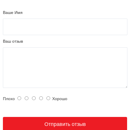
Ваше Имя
Ваш отзыв
Плохо
Хорошо