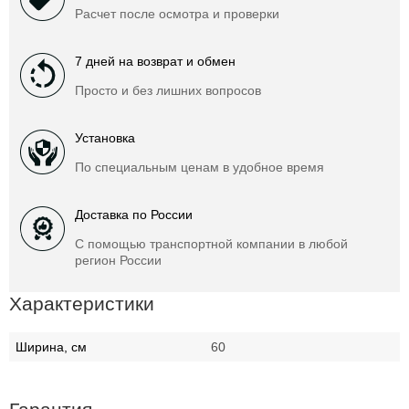
Расчет после осмотра и проверки
7 дней на возврат и обмен
Просто и без лишних вопросов
Установка
По специальным ценам в удобное время
Доставка по России
С помощью транспортной компании в любой
регион России
Характеристики
Ширина, см
60