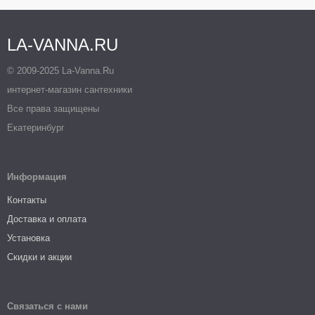
LA-VANNA.RU
© 2009-2025 La-Vanna.Ru
интернет-магазин сантехники
Все права защищены
Екатеринбург
Информация
Контакты
Доставка и оплата
Установка
Скидки и акции
Связаться с нами