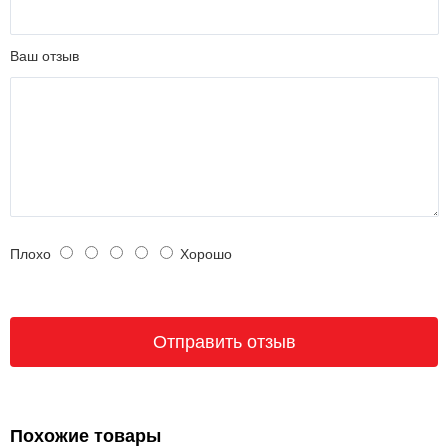
Ваш отзыв
Плохо
Хорошо
Похожие товары