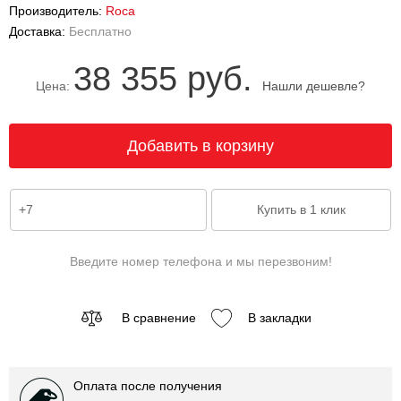
Производитель:
Roca
Доставка:
Бесплатно
38 355 руб.
Цена:
Нашли дешевле?
Введите номер телефона и мы перезвоним!
В сравнение
В закладки
Оплата после получения