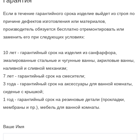
Гарантия
Если в течение гарантийного срока изделие выйдет из строя по
причине дефектов изготовления или материалов,
производитель обязуется бесплатно отремонтировать или
заменить его при следующих условиях:
10 лет - гарантийный срок на изделия из санфарфора,
эмалированные стальные и чугунные ванны, акриловые ванны,
наливной и сливной механизм;
7 лет - гарантийный срок на смесители;
3 года - гарантийный срок на аксессуары для ванной комнаты,
сиденье с крышкой;
1 год - гарантийный срок на резиновые детали (прокладки,
мембраны и пр.), мебель для ванной комнаты.
Ваше Имя