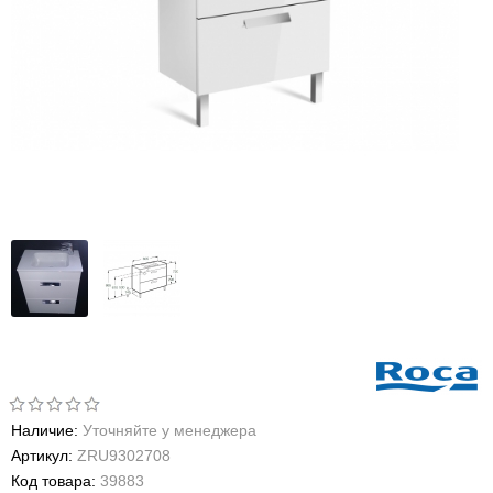
Наличие:
Уточняйте у менеджера
Артикул:
ZRU9302708
Код товара:
39883