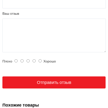
Ваш отзыв
Плохо
Хорошо
Похожие товары