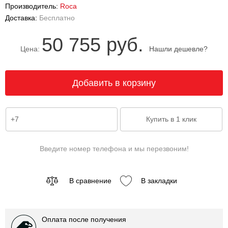
Производитель:
Roca
Доставка:
Бесплатно
50 755 руб.
Цена:
Нашли дешевле?
Введите номер телефона и мы перезвоним!
В сравнение
В закладки
Оплата после получения