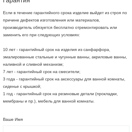
Гарантия
Если в течение гарантийного срока изделие выйдет из строя по
причине дефектов изготовления или материалов,
производитель обязуется бесплатно отремонтировать или
заменить его при следующих условиях:
10 лет - гарантийный срок на изделия из санфарфора,
эмалированные стальные и чугунные ванны, акриловые ванны,
наливной и сливной механизм;
7 лет - гарантийный срок на смесители;
3 года - гарантийный срок на аксессуары для ванной комнаты,
сиденье с крышкой;
1 год - гарантийный срок на резиновые детали (прокладки,
мембраны и пр.), мебель для ванной комнаты.
Ваше Имя