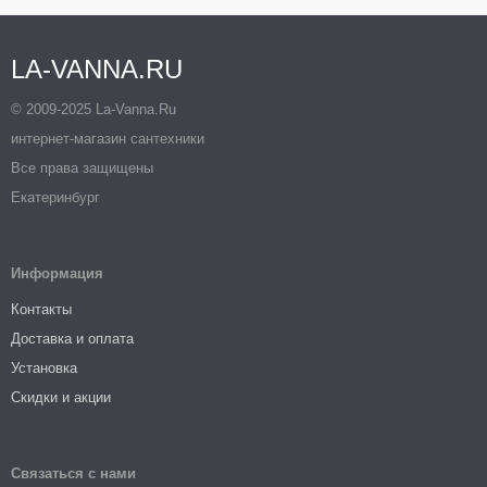
LA-VANNA.RU
© 2009-2025 La-Vanna.Ru
интернет-магазин сантехники
Все права защищены
Екатеринбург
Информация
Контакты
Доставка и оплата
Установка
Скидки и акции
Связаться с нами