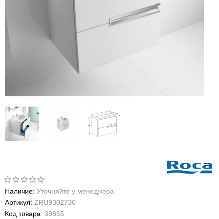
Наличие:
Уточняйте у менеджера
Артикул:
ZRU9302730
Код товара:
39865