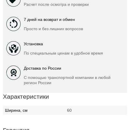
Расчет после осмотра и проверки
7 дней на возврат и обмен
Просто и без лишних вопросов
Установка
По специальным ценам в удобное время
Доставка по России
С помощью транспортной компании в любой
регион России
Характеристики
Ширина, см
60