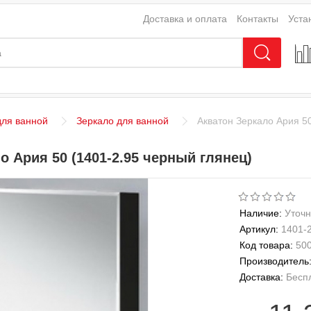
Доставка и оплата
Контакты
Уста
ля ванной
Зеркало для ванной
Акватон Зеркало Ария 50
о Ария 50 (1401-2.95 черный глянец)
Наличие:
Уточн
Артикул:
1401-
Код товара:
50
Производитель
Доставка:
Бесп