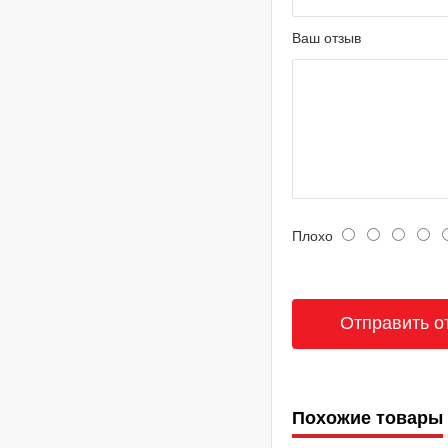
Ваш отзыв
Плохо
Похожие товары