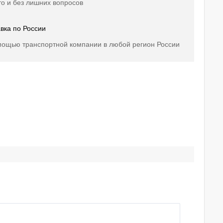
о и без лишних вопросов
вка по России
мощью транспортной компании в любой регион России