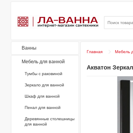
Ванны
Главная
Мебель д
Мебель для ванной
Акватон Зеркал
Тумбы с раковиной
Зеркало для ванной
Шкаф для ванной
Пенал для ванной
Деревянные столешницы
для ванной