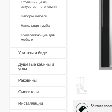
Столешницы из
искусственного камня
Наборы мебели
Напольная тумба
Комплектующие для
мебели
Унитазы и биде
Душевые кабины и
углы
Раковины
Смесители
Инсталляции
Оплата посл