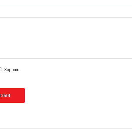
Хорошо