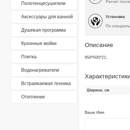
Расчет посл
Полотенцесушители
Аксессуары для ванной
Установка
По специаль
Душевая программа
Кухонные мойки
Описание
Плитка
858*500*21;
Водонагреватели
Характеристик
Встраиваемая техника
Ширина, см
Отопление
Ваше Имя