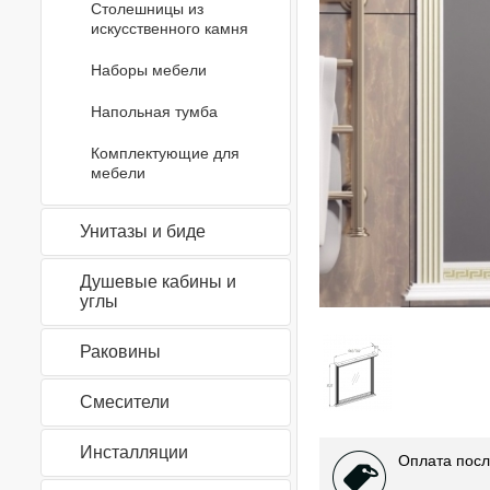
Столешницы из
искусственного камня
Наборы мебели
Напольная тумба
Комплектующие для
мебели
Унитазы и биде
Душевые кабины и
углы
Раковины
Смесители
Инсталляции
Оплата посл