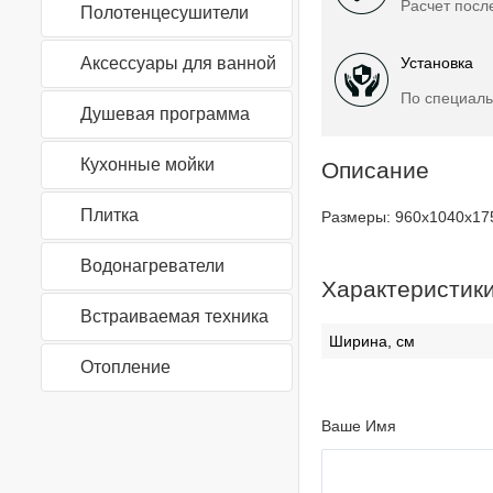
Расчет посл
Полотенцесушители
Аксессуары для ванной
Установка
По специаль
Душевая программа
Кухонные мойки
Описание
Плитка
Размеры: 960х1040х17
Водонагреватели
Характеристик
Встраиваемая техника
Ширина, см
Отопление
Ваше Имя