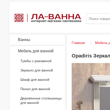
Ванны
Главная
Мебель д
Мебель для ванной
Opadiris Зерка
Тумбы с раковиной
Зеркало для ванной
Шкаф для ванной
Пенал для ванной
Деревянные столешницы
для ванной