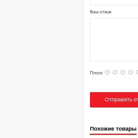
Ваш отзыв
Плохо
Похожие товары