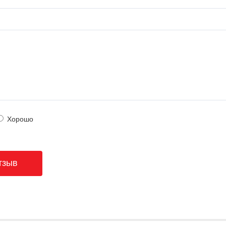
Хорошо