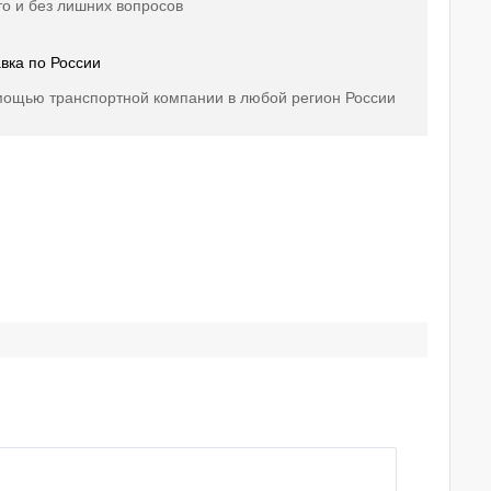
о и без лишних вопросов
вка по России
мощью транспортной компании в любой регион России