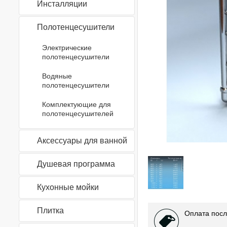
Инсталляции
Полотенцесушители
Электрические
полотенцесушители
Водяные
полотенцесушители
Комплектующие для
полотенцесушителей
Аксессуары для ванной
Душевая программа
Кухонные мойки
Плитка
Оплата посл