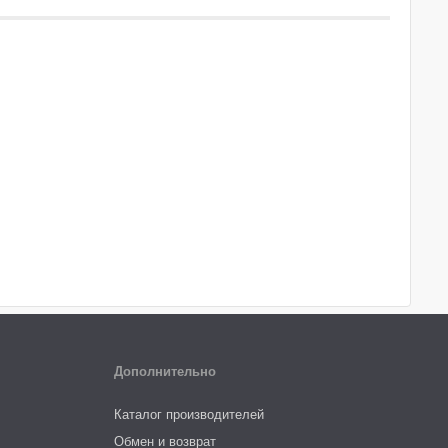
Дополнительно
Каталог производителей
Обмен и возврат