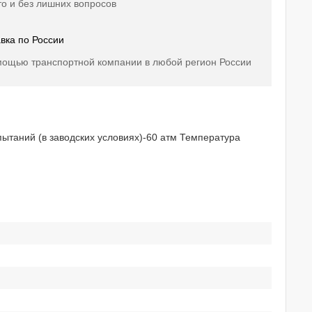
о и без лишних вопросов
вка по России
мощью транспортной компании в любой регион России
ытаний (в заводских условиях)-60 атм Температура