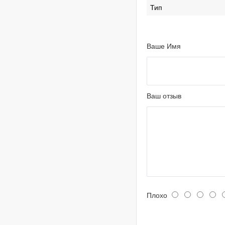
Тип
Ваше Имя
Ваш отзыв
Плохо