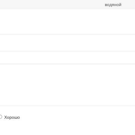
водяной
Хорошо