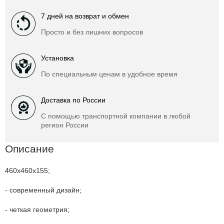
7 дней на возврат и обмен
Просто и без лишних вопросов
Установка
По специальным ценам в удобное время
Доставка по России
С помощью транспортной компании в любой
регион России
Описание
460x460x155;
- современный дизайн;
- четкая геометрия;