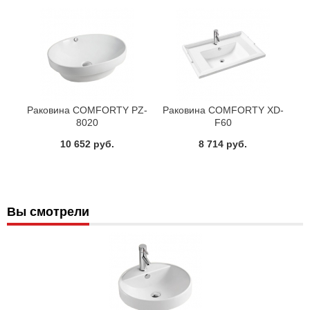
Раковина COMFORTY PZ-
Раковина COMFORTY XD-
8020
F60
10 652 руб.
8 714 руб.
Вы смотрели