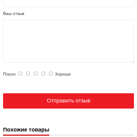
Ваш отзыв
Плохо
Хорошо
Похожие товары