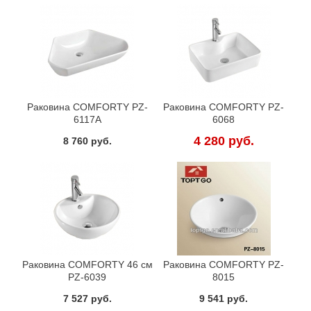
Раковина COMFORTY PZ-
Раковина COMFORTY PZ-
6117A
6068
4 280 руб.
8 760 руб.
Раковина COMFORTY 46 см
Раковина COMFORTY PZ-
PZ-6039
8015
7 527 руб.
9 541 руб.