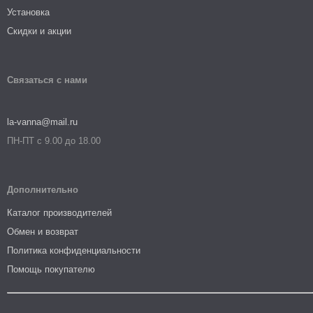
Установка
Скидки и акции
Связаться с нами
la-vanna@mail.ru
ПН-ПТ с 9.00 до 18.00
Дополнительно
Каталог производителей
Обмен и возврат
Политика конфиденциальности
Помощь покупателю