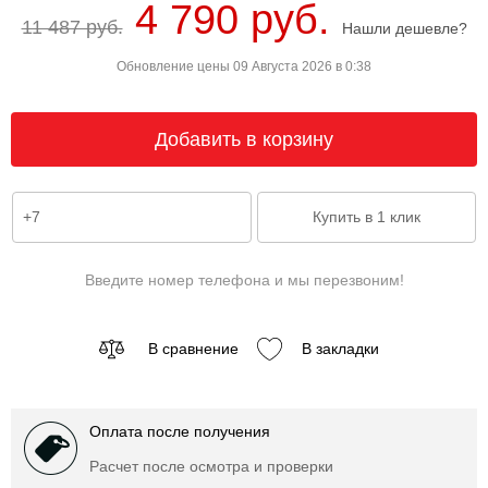
4 790 руб.
11 487 руб.
Нашли дешевле?
Обновление цены 09 Августа 2026 в 0:38
Введите номер телефона и мы перезвоним!
В сравнение
В закладки
Оплата после получения
Расчет после осмотра и проверки