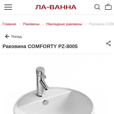
Главная
Раковины
Накладные раковины
Раковина CO
Назад
Раковина COMFORTY PZ-8005