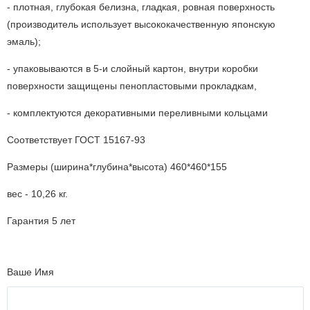
- плотная, глубокая белизна, гладкая, ровная поверхность
(производитель использует высококачественную японскую
эмаль);
- упаковываются в 5-и слойный картон, внутри коробки
поверхности защищены пенопластовыми прокладкам,
- комплектуются декоративными переливными кольцами
Соответствует ГОСТ 15167-93
Размеры (ширина*глубина*высота) 460*460*155
вес - 10,26 кг.
Гарантия 5 лет
Ваше Имя