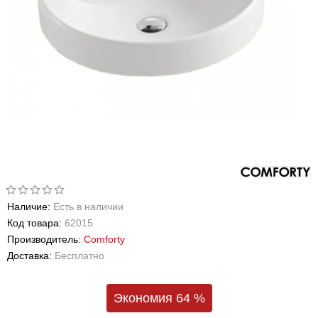
Наличие:
Есть в наличии
Код товара:
62015
Производитель:
Comforty
Доставка:
Бесплатно
Экономия 64 %