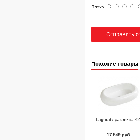
Плохо
Похожие товары
Laguraty раковина 4
17 549 руб.