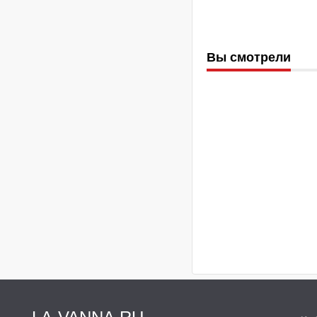
Вы смотрели