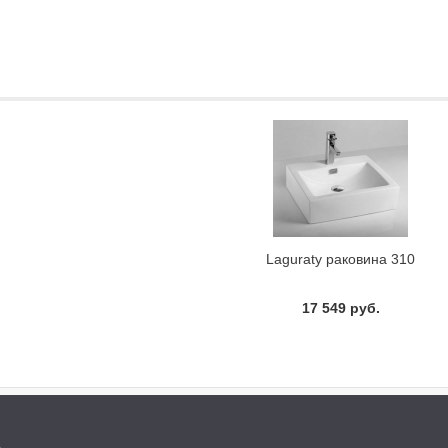
Laguraty раковина 310
17 549 руб.