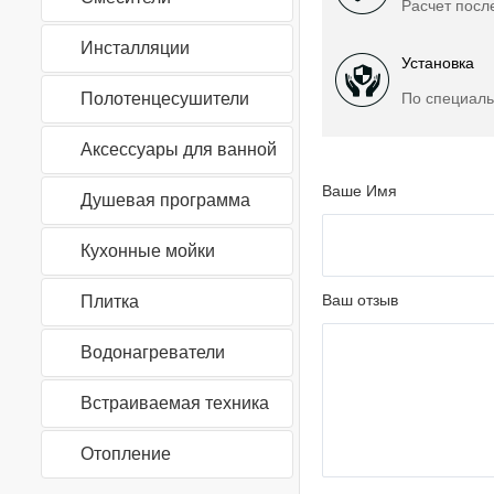
Расчет посл
Инсталляции
Установка
Полотенцесушители
По специаль
Аксессуары для ванной
Ваше Имя
Душевая программа
Кухонные мойки
Ваш отзыв
Плитка
Водонагреватели
Встраиваемая техника
Отопление