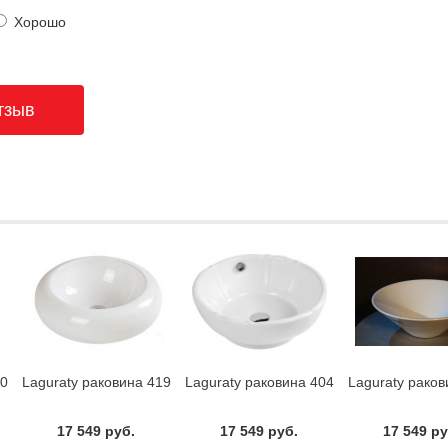
Хорошо
20
Laguraty раковина 419
Laguraty раковина 404
Laguraty раков
17 549 руб.
17 549 руб.
17 549 ру