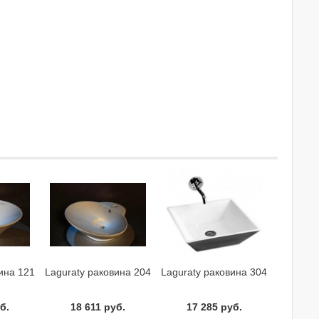
ина 121
Laguraty раковина 204
Laguraty раковина 304
б.
18 611 руб.
17 285 руб.