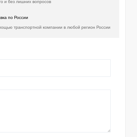
о и без лишних вопросов
вка по России
мощью транспортной компании в любой регион России