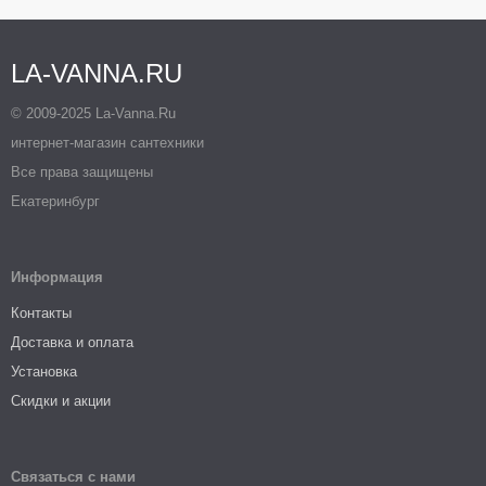
LA-VANNA.RU
© 2009-2025 La-Vanna.Ru
интернет-магазин сантехники
Все права защищены
Екатеринбург
Информация
Контакты
Доставка и оплата
Установка
Скидки и акции
Связаться с нами