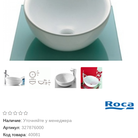
Наличие:
Уточняйте у менеджера
Артикул:
327876000
Код товара:
40081