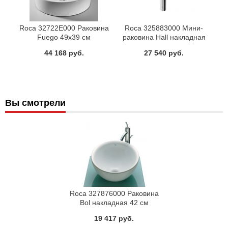
Roca 32722E000 Раковина
Roca 325883000 Мини-
Fuego 49x39 см
раковина Hall накладная
50x25x11 см
44 168 руб.
27 540 руб.
Вы смотрели
Roca 327876000 Раковина
Bol накладная 42 см
19 417 руб.