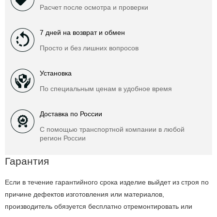
Расчет после осмотра и проверки
7 дней на возврат и обмен
Просто и без лишних вопросов
Установка
По специальным ценам в удобное время
Доставка по России
С помощью транспортной компании в любой
регион России
Гарантия
Если в течение гарантийного срока изделие выйдет из строя по
причине дефектов изготовления или материалов,
производитель обязуется бесплатно отремонтировать или