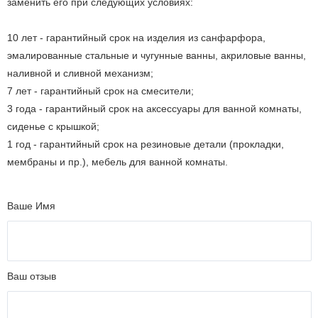
заменить его при следующих условиях:
10 лет - гарантийный срок на изделия из санфарфора,
эмалированные стальные и чугунные ванны, акриловые ванны,
наливной и сливной механизм;
7 лет - гарантийный срок на смесители;
3 года - гарантийный срок на аксессуары для ванной комнаты,
сиденье с крышкой;
1 год - гарантийный срок на резиновые детали (прокладки,
мембраны и пр.), мебель для ванной комнаты.
Ваше Имя
Ваш отзыв