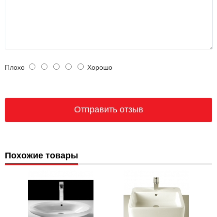
Плохо
Хорошо
Похожие товары