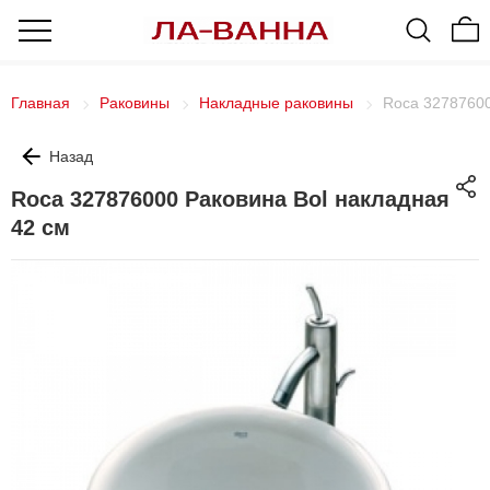
Главная
Раковины
Накладные раковины
Roca 32787600
Назад
Roca 327876000 Раковина Bol накладная
42 см