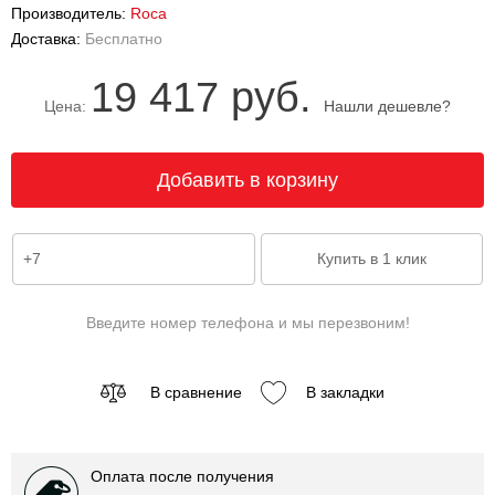
Производитель:
Roca
Доставка:
Бесплатно
19 417 руб.
Цена:
Нашли дешевле?
Введите номер телефона и мы перезвоним!
В сравнение
В закладки
Оплата после получения