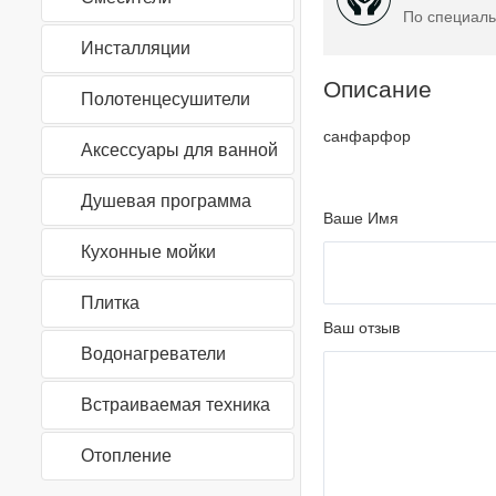
По специаль
Инсталляции
Описание
Полотенцесушители
санфарфор
Аксессуары для ванной
Душевая программа
Ваше Имя
Кухонные мойки
Плитка
Ваш отзыв
Водонагреватели
Встраиваемая техника
Отопление