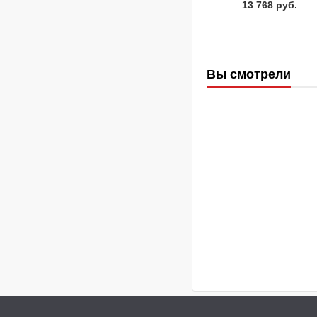
13 768 руб.
Вы смотрели