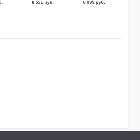
б.
8 531 руб.
6 995 руб.