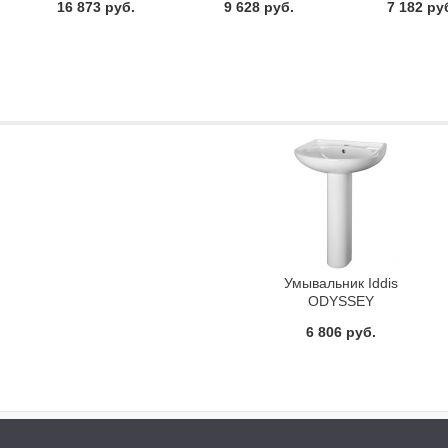
16 873 руб.
9 628 руб.
7 182 ру
Умывальник Iddis
ODYSSEY
6 806 руб.