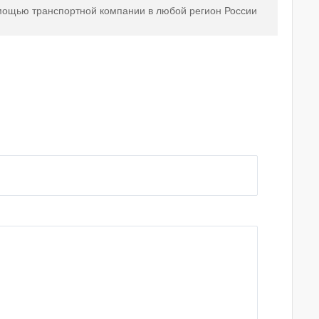
мощью транспортной компании в любой регион России