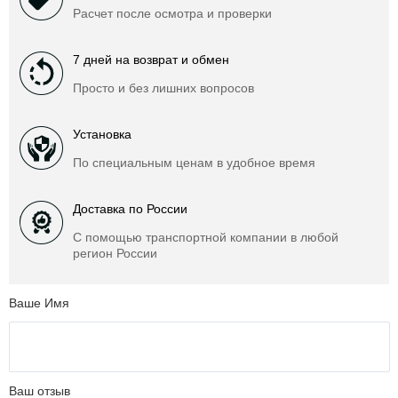
Расчет после осмотра и проверки
7 дней на возврат и обмен
Просто и без лишних вопросов
Установка
По специальным ценам в удобное время
Доставка по России
С помощью транспортной компании в любой
регион России
Ваше Имя
Ваш отзыв