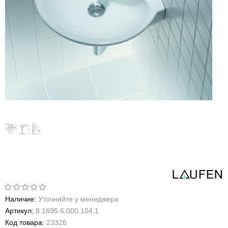
Наличие:
Уточняйте у менеджера
Артикул:
8.1695.6.000.104.1
Код товара:
23326