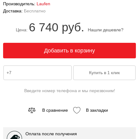
Производитель:
Laufen
Доставка:
Бесплатно
6 740 руб.
Цена:
Нашли дешевле?
Введите номер телефона и мы перезвоним!
В сравнение
В закладки
Оплата после получения