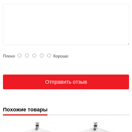
Плохо
Хорошо
Похожие товары