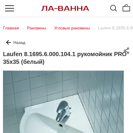
Главная
Раковины
Угловые раковины
Laufen 8.1695.6.
Назад
Laufen 8.1695.6.000.104.1 рукомойник PRO
35х35 (белый)