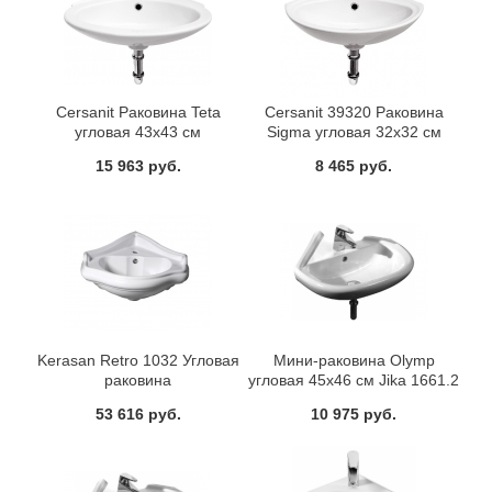
Cersanit Раковина Teta
Cersanit 39320 Раковина
угловая 43x43 см
Sigma угловая 32x32 см
15 963 руб.
8 465 руб.
Kerasan Retro 1032 Угловая
Мини-раковина Olymp
раковина
угловая 45x46 см Jika 1661.2
53 616 руб.
10 975 руб.