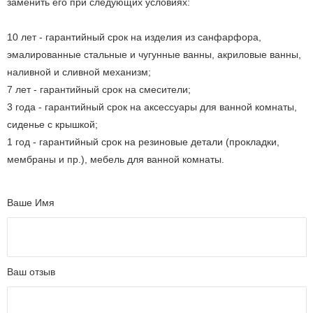
заменить его при следующих условиях:
10 лет - гарантийный срок на изделия из санфарфора,
эмалированные стальные и чугунные ванны, акриловые ванны,
наливной и сливной механизм;
7 лет - гарантийный срок на смесители;
3 года - гарантийный срок на аксессуары для ванной комнаты,
сиденье с крышкой;
1 год - гарантийный срок на резиновые детали (прокладки,
мембраны и пр.), мебель для ванной комнаты.
Ваше Имя
Ваш отзыв