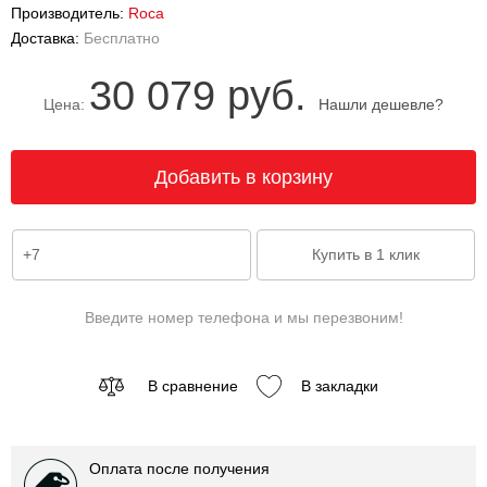
Производитель:
Roca
Доставка:
Бесплатно
30 079 руб.
Цена:
Нашли дешевле?
Введите номер телефона и мы перезвоним!
В сравнение
В закладки
Оплата после получения