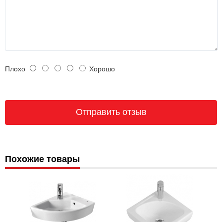
Плохо
Хорошо
Похожие товары