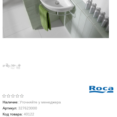
Наличие:
Уточняйте у менеджера
Артикул:
327623000
Код товара:
40122