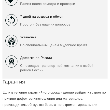
Расчет после осмотра и проверки
7 дней на возврат и обмен
Просто и без лишних вопросов
Установка
По специальным ценам в удобное время
Доставка по России
С помощью транспортной компании в любой
регион России
Гарантия
Если в течение гарантийного срока изделие выйдет из строя по
причине дефектов изготовления или материалов,
производитель обязуется бесплатно отремонтировать или