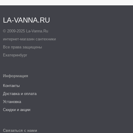
LA-VANNA.RU
© 2009-2025 La-Vanna.Ru
интернет-магазин сантехники
Все права защищены
Екатеринбург
Информация
Контакты
Доставка и оплата
Установка
Скидки и акции
Связаться с нами