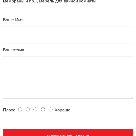
мембраны и пр.), мебель для ванной комнаты.
Ваше Имя
Ваш отзыв
Плохо
Хорошо