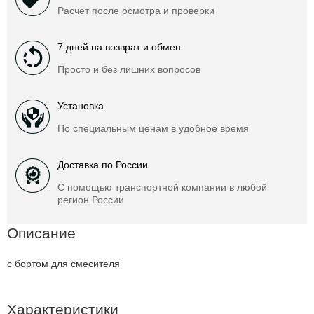
Расчет после осмотра и проверки
7 дней на возврат и обмен
Просто и без лишних вопросов
Установка
По специальным ценам в удобное время
Доставка по России
С помощью транспортной компании в любой
регион России
Описание
с бортом для смесителя
Характеристики