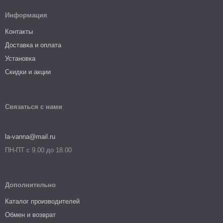
Информация
Контакты
Доставка и оплата
Установка
Скидки и акции
Связаться с нами
la-vanna@mail.ru
ПН-ПТ с 9.00 до 18.00
Дополнительно
Каталог производителей
Обмен и возврат