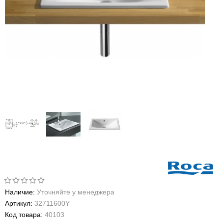
Наличие:
Уточняйте у менеджера
Артикул:
32711600Y
Код товара:
40103