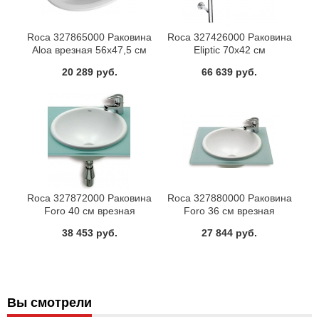
Roca 327865000 Раковина
Roca 327426000 Раковина
Aloa врезная 56x47,5 см
Eliptic 70x42 см
20 289 руб.
66 639 руб.
Roca 327872000 Раковина
Roca 327880000 Раковина
Foro 40 см врезная
Foro 36 см врезная
38 453 руб.
27 844 руб.
Вы смотрели