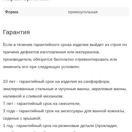
Форма
прямоугольная
Гарантия
Если в течение гарантийного срока изделие выйдет из строя по
причине дефектов изготовления или материалов,
производитель обязуется бесплатно отремонтировать или
заменить его при следующих условиях:
10 лет - гарантийный срок на изделия из санфарфора,
эмалированные стальные и чугунные ванны, акриловые ванны,
наливной и сливной механизм;
7 лет - гарантийный срок на смесители;
3 года - гарантийный срок на аксессуары для ванной комнаты,
сиденье с крышкой;
1 год - гарантийный срок на резиновые детали (прокладки,