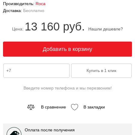
Производитель:
Roca
Доставка:
Бесплатно
13 160 руб.
Цена:
Нашли дешевле?
Введите номер телефона и мы перезвоним!
В сравнение
В закладки
Оплата после получения