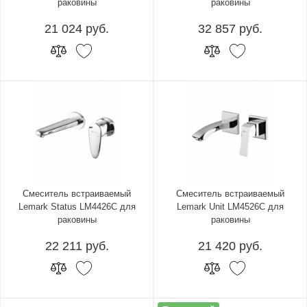
раковины
раковины
21 024 руб.
32 857 руб.
Смеситель встраиваемый
Смеситель встраиваемый
Lemark Status LM4426C для
Lemark Unit LM4526C для
раковины
раковины
22 211 руб.
21 420 руб.