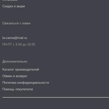
Скидки и акции
Связаться с нами
la-vanna@mail.ru
ПН-ПТ с 9.00 до 18.00
Дополнительно
Каталог производителей
Обмен и возврат
Политика конфиденциальности
Помощь покупателю