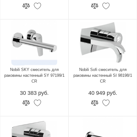
Nobili SKY смеситель для
Nobili Sofi смеситель для
раковины настенный SY 97199/1
раковины настенный SI 98198/1
CR
CR
30 383 руб.
40 949 руб.