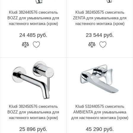
Kludi 382440576 смеситель
Kludi 382450575 смеситель
BOZZ для умывальника для
ZENTA для умывальника для
настенного монтажа (хром)
настенного монтажа (хром)
24 485 руб.
23 544 руб.
Kludi 382450576 смеситель
Kludi 532440575 смеситель
BOZZ для умывальника для
AMBIENTA для умывальника
настенного монтажа (хром)
для настенного монтажа (хром)
25 896 руб.
45 290 руб.