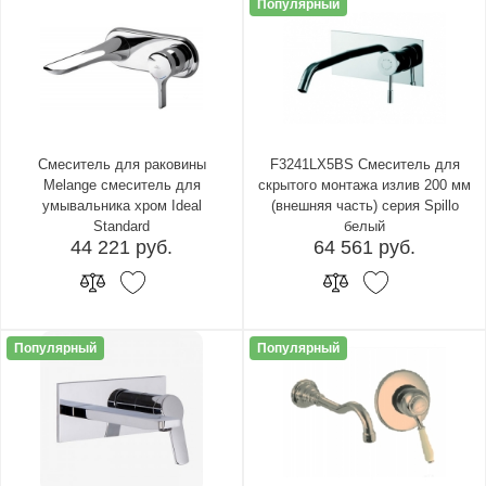
Популярный
Смеситель для раковины
F3241LX5BS Смеситель для
Melange смеситель для
скрытого монтажа излив 200 мм
умывальника хром Ideal
(внешняя часть) серия Spillo
Standard
белый
44 221 руб.
64 561 руб.
Популярный
Популярный