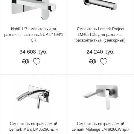
Nobili UP смеситель для
Смеситель Lemark Project
раковины настенный UP 94198/1
LM4651CE для раковины
CR
бесконтактный (сенсорный)
34 608 руб.
24 240 руб.
Смеситель встраиваемый
Смеситель встраиваемый
Lemark Mars LM3526C для
Lemark Melange LM4926CW для