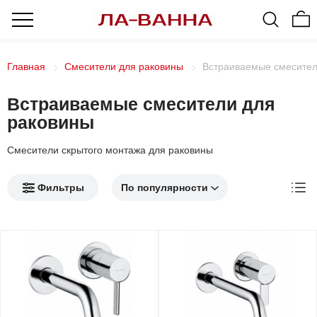
Главная
Смесители для раковины
Встраиваемые смесител
Встраиваемые смесители для
раковины
Смесители скрытого монтажа для раковины
Фильтры