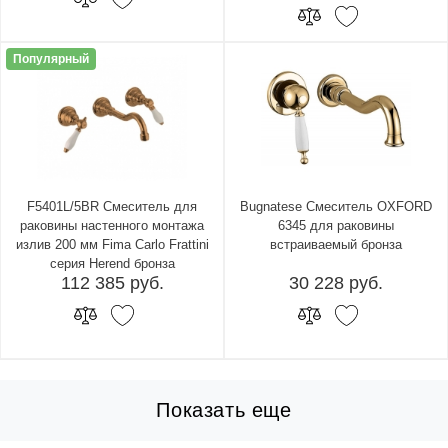
Популярный
F5401L/5BR Смеситель для
Bugnatese Смеситель OXFORD
раковины настенного монтажа
6345 для раковины
излив 200 мм Fima Carlo Frattini
встраиваемый бронза
серия Herend бронза
112 385 руб.
30 228 руб.
Показать еще