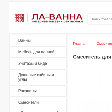
Ванны
Главная
Смесите
Мебель для ванной
Смеситель для 
Унитазы и биде
Душевые кабины и
углы
Раковины
Смесители