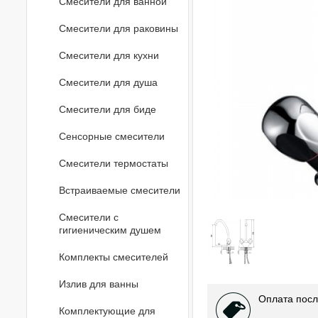
Смесители для ванной
Смесители для раковины
Смесители для кухни
Смесители для душа
Смесители для биде
Сенсорные смесители
Смесители термостаты
Встраиваемые смесители
Смесители с
гигиеническим душем
Комплекты смесителей
Излив для ванны
Оплата посл
Комплектующие для