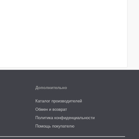
Дополнительно
Каталог производителей
Обмен и возврат
Политика конфиденциальности
Помощь покупателю