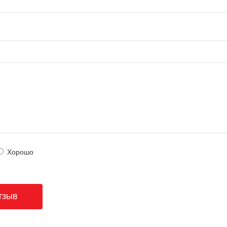
Хорошо