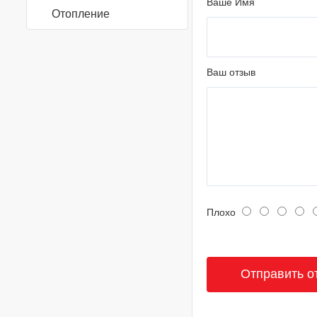
Ваше Имя
Отопление
Ваш отзыв
Плохо