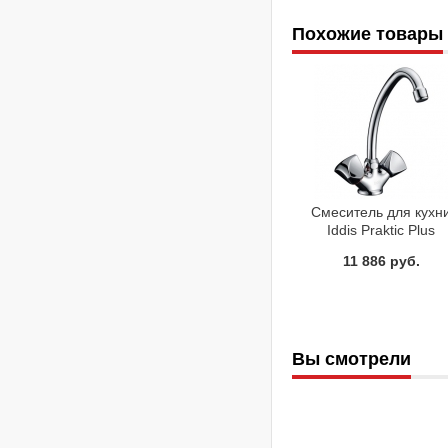
Похожие товары
Смеситель для кухн
Iddis Praktic Plus
PRPSB10i05
11 886 руб.
Вы смотрели