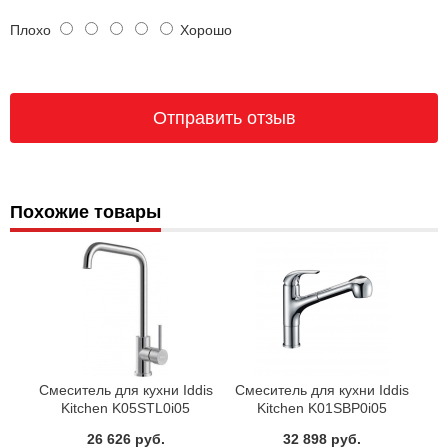
Плохо
Хорошо
Похожие товары
Смеситель для кухни Iddis
Смеситель для кухни Iddis
Kitchen K05STL0i05
Kitchen K01SBP0i05
26 626 руб.
32 898 руб.