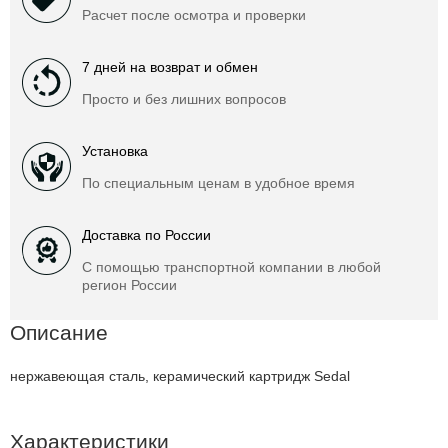
Расчет после осмотра и проверки
7 дней на возврат и обмен
Просто и без лишних вопросов
Установка
По специальным ценам в удобное время
Доставка по России
С помощью транспортной компании в любой
регион России
Описание
нержавеющая сталь, керамический картридж Sedal
Характеристики