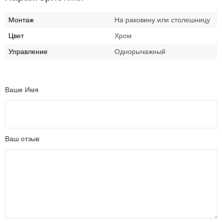
Монтаж
На раковину или столешницу
Цвет
Хром
Управление
Однорычажный
Ваше Имя
Ваш отзыв