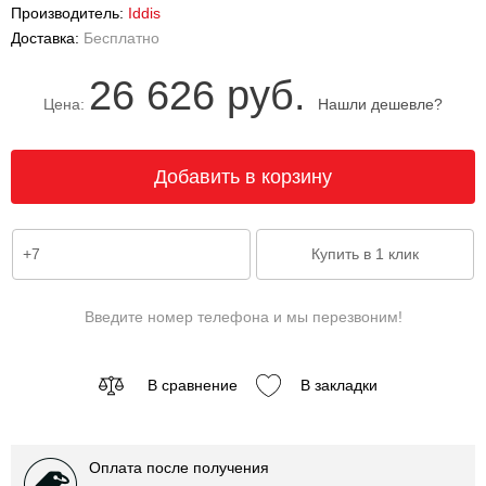
Производитель:
Iddis
Доставка:
Бесплатно
26 626 руб.
Цена:
Нашли дешевле?
Введите номер телефона и мы перезвоним!
В сравнение
В закладки
Оплата после получения