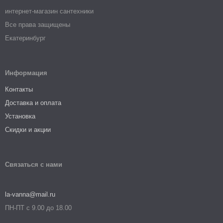
интернет-магазин сантехники
Все права защищены
Екатеринбург
Информация
Контакты
Доставка и оплата
Установка
Скидки и акции
Связаться с нами
la-vanna@mail.ru
ПН-ПТ с 9.00 до 18.00