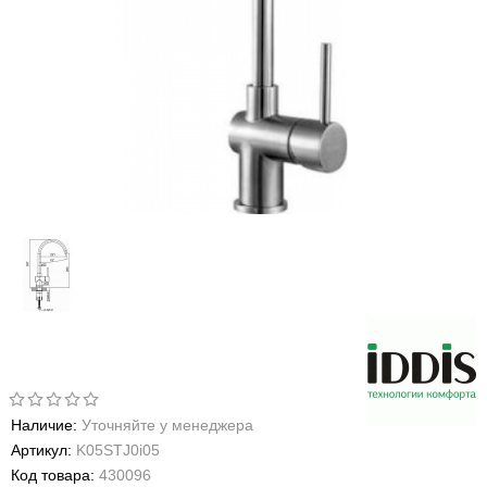
Наличие:
Уточняйте у менеджера
Артикул:
K05STJ0i05
Код товара:
430096