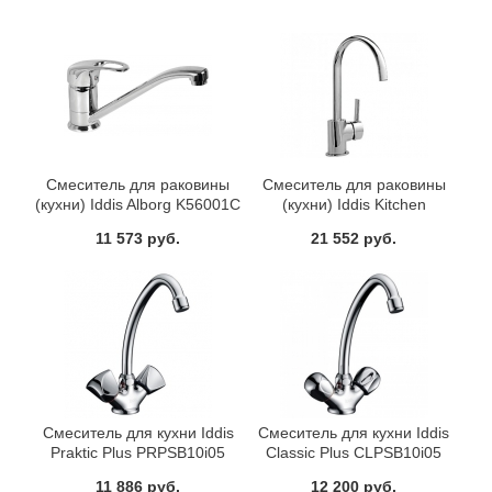
Смеситель для раковины
Смеситель для раковины
(кухни) Iddis Alborg K56001C
(кухни) Iddis Kitchen
FA56163C
11 573 руб.
21 552 руб.
Смеситель для кухни Iddis
Смеситель для кухни Iddis
Praktic Plus PRPSB10i05
Classic Plus CLPSB10i05
11 886 руб.
12 200 руб.