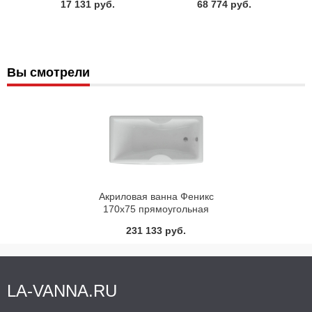
17 131 руб.
68 774 руб.
Вы смотрели
Акриловая ванна Феникс
170х75 прямоугольная
Aquatek
231 133 руб.
LA-VANNA.RU