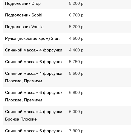
Подголовник Drop
5 200 р.
Подголовник Sophi
6 700 р.
Подголовник Vanilla
5 200 р.
Ручки (покрытие хром) 2 шт.
4 600 р.
Спинной массаж 4 форсунки
4 400 р.
Спинной массаж 6 форсунок
5 750 р.
Спинной массаж 4 форсунки
5 600 р.
Плоские, Премиум
Спинной массаж 6 форсунок
6 900 р.
Плоские, Премиум
Спинной массаж 4 форсунки
6 000 р.
Бронза Плоские
Спинной массаж 6 форсунок
7 900 р.