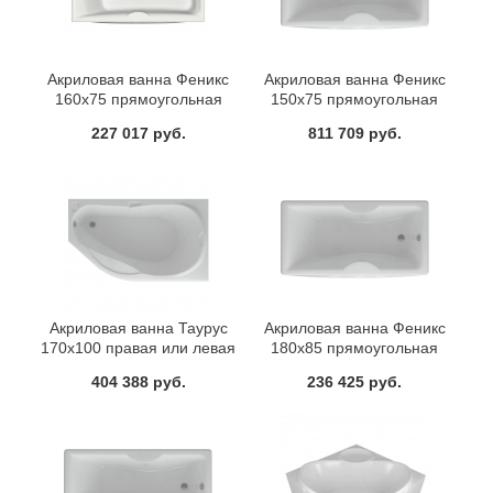
Акриловая ванна Феникс
Акриловая ванна Феникс
160х75 прямоугольная
150х75 прямоугольная
Aquatek
Aquatek
227 017 руб.
811 709 руб.
Акриловая ванна Таурус
Акриловая ванна Феникс
170х100 правая или левая
180х85 прямоугольная
Aquatek
Aquatek
404 388 руб.
236 425 руб.