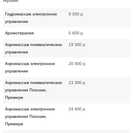
Aquatek:
Гидромассаж электронное
9 300 р.
управление
Аромотерапия
5 600 р.
Аэромассаж пневматическое
19 300 р.
управление
Аэромассаж электронное
20 400 р.
управление
Аэромассаж пневматическое
23 300 р.
управление Плоские,
Премиум
Аэромассаж электронное
24 400 р.
управление Плоские,
Премиум