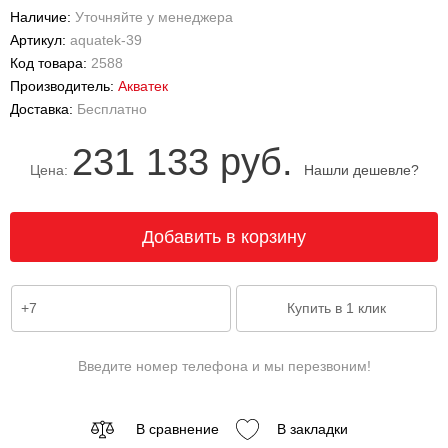
Наличие:
Уточняйте у менеджера
Артикул:
aquatek-39
Код товара:
2588
Производитель:
Акватек
Доставка:
Бесплатно
231 133 руб.
Цена:
Нашли дешевле?
Введите номер телефона и мы перезвоним!
В сравнение
В закладки