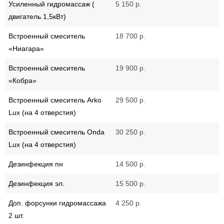
Усиленный гидромассаж (
5 150 р.
двигатель 1,5кВт)
Встроенный смеситель
18 700 р.
«Ниагара»
Встроенный смеситель
19 900 р.
«Кобра»
Встроенный смеситель Arko
29 500 р.
Lux (на 4 отверстия)
Встроенный смеситель Onda
30 250 р.
Lux (на 4 отверстия)
Дезинфекция пн
14 500 р.
Дезинфекция эл.
15 500 р.
Доп. форсунки гидромассажа
4 250 р.
2 шт.