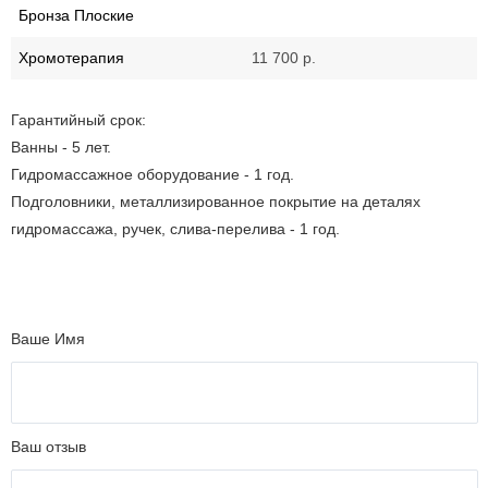
Бронза Плоские
Хромотерапия
11 700 р.
Гарантийный срок:
Ванны - 5 лет.
Гидромассажное оборудование - 1 год.
Подголовники, металлизированное покрытие на деталях
гидромассажа, ручек, слива-перелива - 1 год.
Ваше Имя
Ваш отзыв