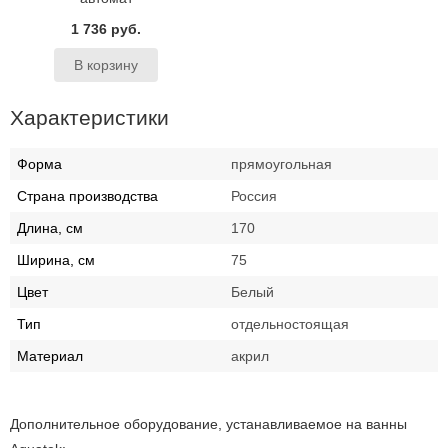
1 736 руб.
Характеристики
Форма
прямоугольная
Страна производства
Россия
Длина, см
170
Ширина, см
75
Цвет
Белый
Тип
отдельностоящая
Материал
акрил
Дополнительное оборудование, устанавливаемое на ванны