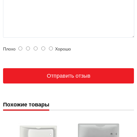
Плохо
Хорошо
Похожие товары