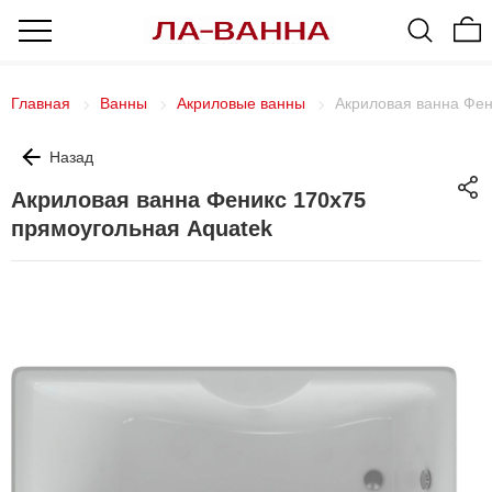
Главная
Ванны
Акриловые ванны
Акриловая ванна Фен
Назад
Акриловая ванна Феникс 170х75
прямоугольная Aquatek