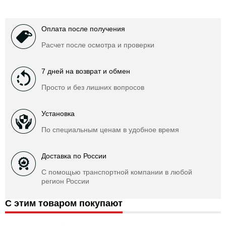
Оплата после получения
Расчет после осмотра и проверки
7 дней на возврат и обмен
Просто и без лишних вопросов
Установка
По специальным ценам в удобное время
Доставка по России
С помощью транспортной компании в любой
регион России
С этим товаром покупают