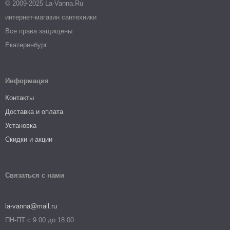
© 2009-2025 La-Vanna.Ru
интернет-магазин сантехники
Все права защищены
Екатеринбург
Информация
Контакты
Доставка и оплата
Установка
Скидки и акции
Связаться с нами
la-vanna@mail.ru
ПН-ПТ с 9.00 до 18.00