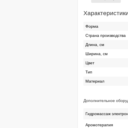
Характеристик
Форма
Страна производства
Длина, см
Ширина, см
Цвет
Тип
Материал
Дополнительное оборуд
Гидромассаж электро
Аромотерапия