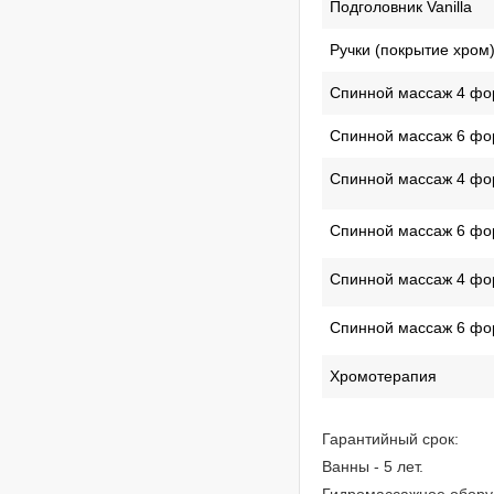
Подголовник Vanilla
Ручки (покрытие хром)
Спинной массаж 4 фо
Спинной массаж 6 фо
Спинной массаж 4 фо
Спинной массаж 6 фо
Спинной массаж 4 фо
Спинной массаж 6 фо
Хромотерапия
Гарантийный срок:
Ванны - 5 лет.