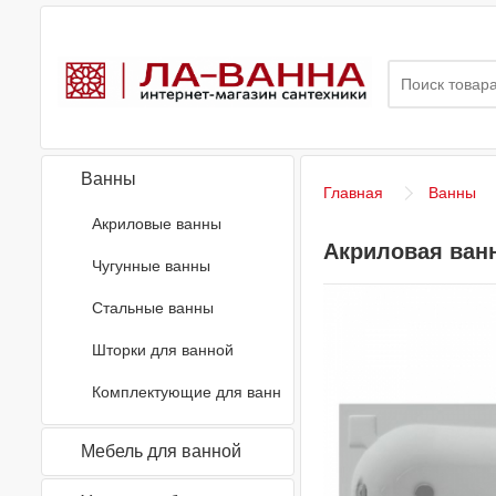
Ванны
Главная
Ванны
Акриловые ванны
Акриловая ванн
Чугунные ванны
Стальные ванны
Шторки для ванной
Комплектующие для ванн
Мебель для ванной