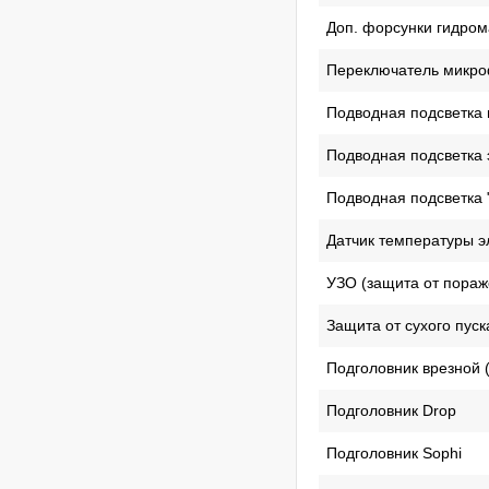
Доп. форсунки гидром
Переключатель микроф
Подводная подсветка 
Подводная подсветка 
Подводная подсветка 
Датчик температуры 
УЗО (защита от пораж
Защита от сухого пуск
Подголовник врезной 
Подголовник Drop
Подголовник Sophi