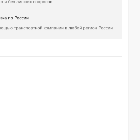
о и без лишних вопросов
вка по России
мощью транспортной компании в любой регион России