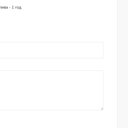
ва - 1 год.