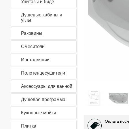
Унитазы и биде
Душевые кабины и
углы
Раковины
Смесители
Инсталляции
Полотенцесушители
Аксессуары для ванной
Душевая программа
Кухонные мойки
Оплата посл
Плитка