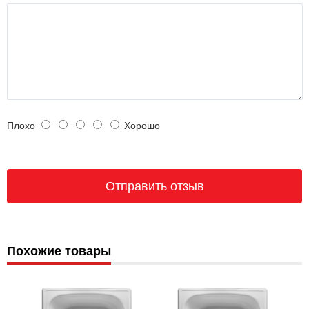
Плохо
Хорошо
Похожие товары