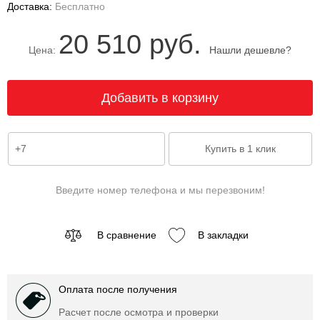
Доставка:
Бесплатно
20 510 руб.
Цена:
Нашли дешевле?
Введите номер телефона и мы перезвоним!
В сравнение
В закладки
Оплата после получения
Расчет после осмотра и проверки