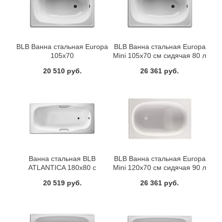
BLB Ванна стальная Europa
BLB Ванна стальная Europa
105x70
Mini 105x70 см сидячая 80 л
20 510 руб.
26 361 руб.
Ванна стальная BLB
BLB Ванна стальная Europa
ATLANTICA 180x80 с
Mini 120x70 см сидячая 90 л
отверстиями для ручек
B2SE
20 519 руб.
26 361 руб.