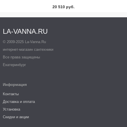
20 510 руб.
LA-VANNA.RU
© 2009-2025 La-Vanna.Ru
интернет-магазин сантехники
Все права защищены
Екатеринбург
Информация
Контакты
Доставка и оплата
Установка
Скидки и акции