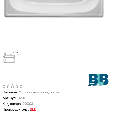
Наличие:
Уточняйте у менеджера
Артикул:
B20E
Код товара:
20003
Производитель:
BLB