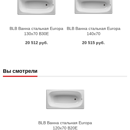
BLB Ванна стальная Europa
BLB Ванна стальная Europa
130x70 B30E
140x70
20 512 руб.
20 515 руб.
Вы смотрели
BLB Ванна стальная Europa
120x70 B20E