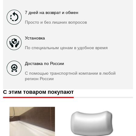
7 дней на возврат и обмен
Просто и без лишних вопросов
Установка
По специальным ценам в удобное время
Доставка по России
С помощью транспортной компании в любой
регион России
С этим товаром покупают