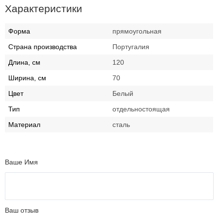
Характеристики
Форма
прямоугольная
Страна производства
Португалия
Длина, см
120
Ширина, см
70
Цвет
Белый
Тип
отдельностоящая
Материал
сталь
Ваше Имя
Ваш отзыв