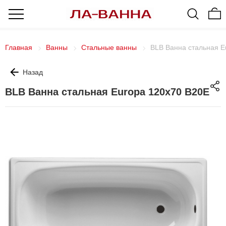
Главная
Ванны
Стальные ванны
BLB Ванна стальная E
Назад
BLB Ванна стальная Europa 120x70 B20E