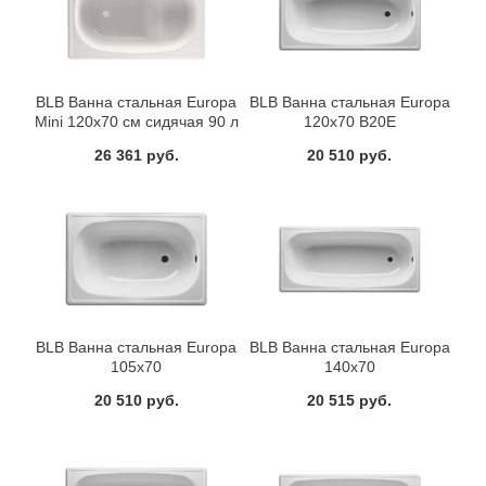
BLB Ванна стальная Europa
BLB Ванна стальная Europa
Mini 120x70 см сидячая 90 л
120x70 B20E
B2SE
26 361 руб.
20 510 руб.
BLB Ванна стальная Europa
BLB Ванна стальная Europa
105x70
140x70
20 510 руб.
20 515 руб.