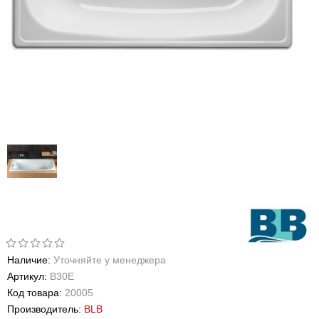
Наличие:
Уточняйте у менеджера
Артикул:
B30E
Код товара:
20005
Производитель:
BLB