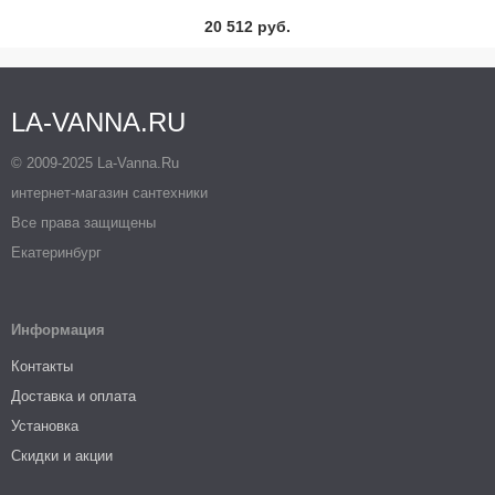
20 512 руб.
LA-VANNA.RU
© 2009-2025 La-Vanna.Ru
интернет-магазин сантехники
Все права защищены
Екатеринбург
Информация
Контакты
Доставка и оплата
Установка
Скидки и акции