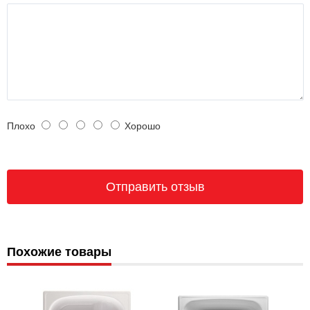
Плохо
Хорошо
Похожие товары