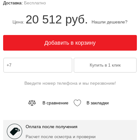
Доставка:
Бесплатно
20 512 руб.
Цена:
Нашли дешевле?
Введите номер телефона и мы перезвоним!
В сравнение
В закладки
Оплата после получения
Расчет после осмотра и проверки