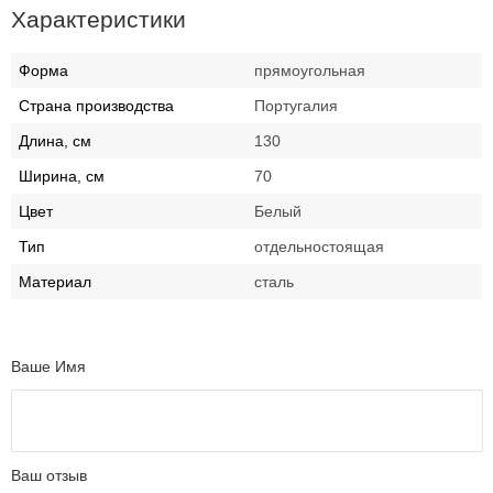
Характеристики
Форма
прямоугольная
Страна производства
Португалия
Длина, см
130
Ширина, см
70
Цвет
Белый
Тип
отдельностоящая
Материал
сталь
Ваше Имя
Ваш отзыв