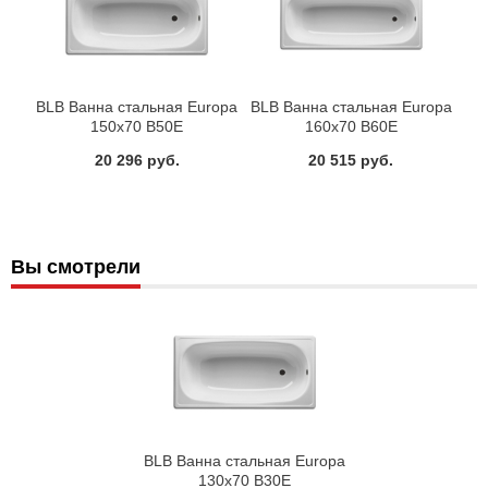
BLB Ванна стальная Europa
BLB Ванна стальная Europa
150x70 B50E
160x70 B60E
20 296 руб.
20 515 руб.
Вы смотрели
BLB Ванна стальная Europa
130x70 B30E