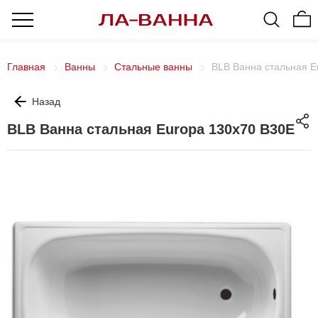
Главная
Ванны
Стальные ванны
BLB Ванна стальная E
Назад
BLB Ванна стальная Europa 130x70 B30E