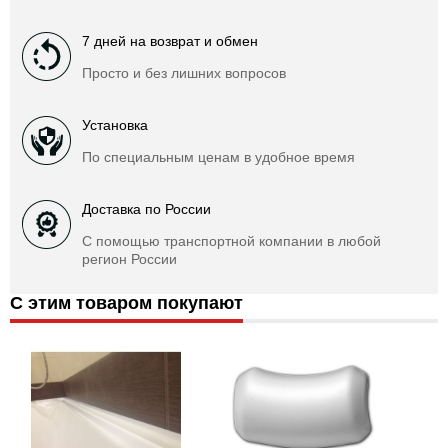
7 дней на возврат и обмен
Просто и без лишних вопросов
Установка
По специальным ценам в удобное время
Доставка по России
С помощью транспортной компании в любой
регион России
С этим товаром покупают