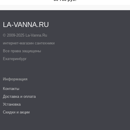
LA-VANNA.RU
© 2009-2025 La-Vanna.Ru
интернет-магазин сантехники
Все права защищены
Екатеринбург
Информация
Контакты
Доставка и оплата
Установка
Скидки и акции