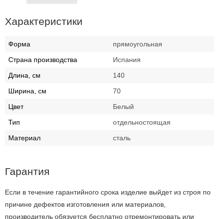
Характеристики
Форма
прямоугольная
Страна производства
Испания
Длина, см
140
Ширина, см
70
Цвет
Белый
Тип
отдельностоящая
Материал
сталь
Гарантия
Если в течение гарантийного срока изделие выйдет из строя по
причине дефектов изготовления или материалов,
производитель обязуется бесплатно отремонтировать или