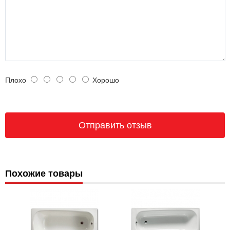
Плохо
Хорошо
Похожие товары