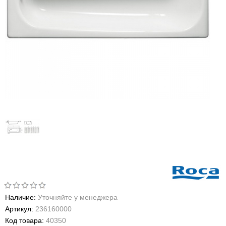
Наличие:
Уточняйте у менеджера
Артикул:
236160000
Код товара:
40350