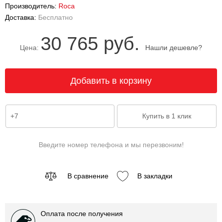
Производитель:
Roca
Доставка:
Бесплатно
30 765 руб.
Цена:
Нашли дешевле?
Введите номер телефона и мы перезвоним!
В сравнение
В закладки
Оплата после получения