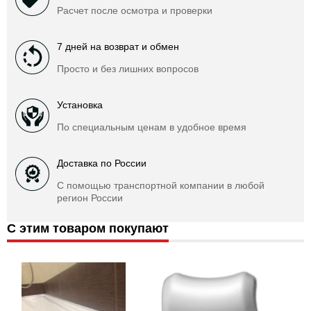
Расчет после осмотра и проверки
7 дней на возврат и обмен
Просто и без лишних вопросов
Установка
По специальным ценам в удобное время
Доставка по России
С помощью транспортной компании в любой
регион России
С этим товаром покупают