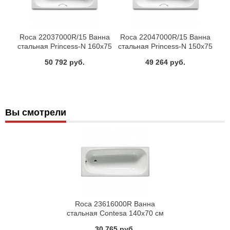
Roca 22037000R/15 Ванна
Roca 22047000R/15 Ванна
стальная Princess-N 160x75
стальная Princess-N 150x75
см
см
50 792 руб.
49 264 руб.
Вы смотрели
Roca 23616000R Ванна
стальная Contesa 140x70 см
30 765 руб.