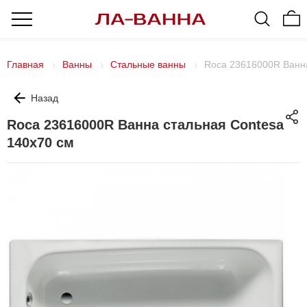
Главная
Ванны
Стальные ванны
Roca 23616000R Ванна
Назад
Roca 23616000R Ванна стальная Contesa
140x70 см