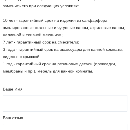
заменить его при следующих условиях:
10 лет - гарантийный срок на изделия из санфарфора,
эмалированные стальные и чугунные ванны, акриловые ванны,
наливной и сливной механизм;
7 лет - гарантийный срок на смесители;
3 года - гарантийный срок на аксессуары для ванной комнаты,
сиденье с крышкой;
1 год - гарантийный срок на резиновые детали (прокладки,
мембраны и пр.), мебель для ванной комнаты.
Ваше Имя
Ваш отзыв