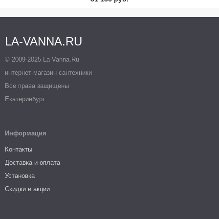
LA-VANNA.RU
© 2009-2025 La-Vanna.Ru
интернет-магазин сантехники
Все права защищены
Екатеринбург
Информация
Контакты
Доставка и оплата
Установка
Скидки и акции