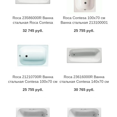
Roca 23586000R Ванна
Roca Contesa 100x70 см
стальная Roca Contesa
Ванна стальная 213100001
170x70 см
32 745 руб.
25 755 руб.
Roca 21210700R Ванна
Roca 23616000R Ванна
стальная Contesa 100x70 см
стальная Contesa 140x70 см
25 755 руб.
30 765 руб.