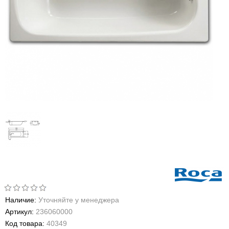
Наличие:
Уточняйте у менеджера
Артикул:
236060000
Код товара:
40349