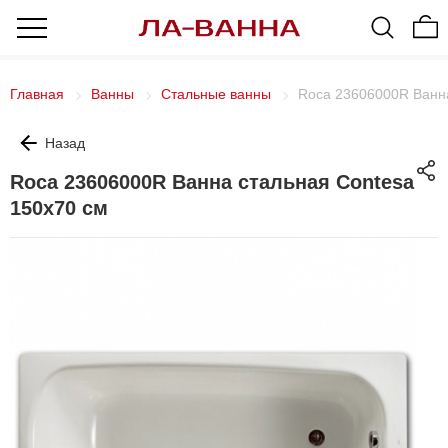
Главная
Ванны
Стальные ванны
Roca 23606000R Ванна
Назад
Roca 23606000R Ванна стальная Contesa
150x70 см