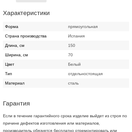
Характеристики
Форма
прямоугольная
Страна производства
Испания
Длина, см
150
Ширина, см
70
Цвет
Белый
Тип
отдельностоящая
Материал
сталь
Гарантия
Если в течение гарантийного срока изделие выйдет из строя по
причине дефектов изготовления или материалов,
производитель обязуется бесплатно отремонтировать или