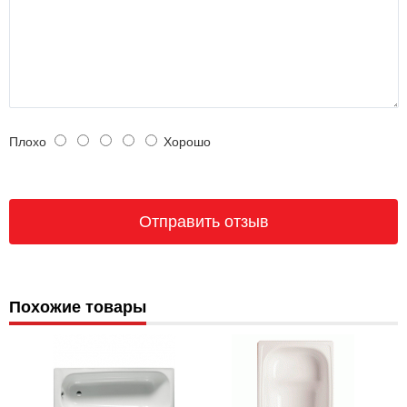
Плохо
Хорошо
Похожие товары