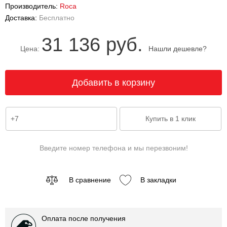
Производитель:
Roca
Доставка:
Бесплатно
31 136 руб.
Цена:
Нашли дешевле?
Введите номер телефона и мы перезвоним!
В сравнение
В закладки
Оплата после получения