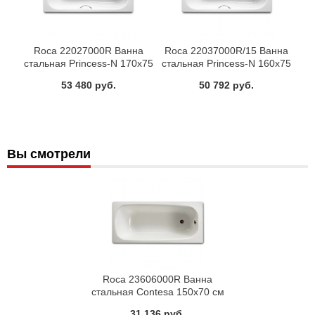
Roca 22027000R Ванна
Roca 22037000R/15 Ванна
стальная Princess-N 170x75
стальная Princess-N 160x75
см
см
53 480 руб.
50 792 руб.
Вы смотрели
Roca 23606000R Ванна
стальная Contesa 150x70 см
31 136 руб.