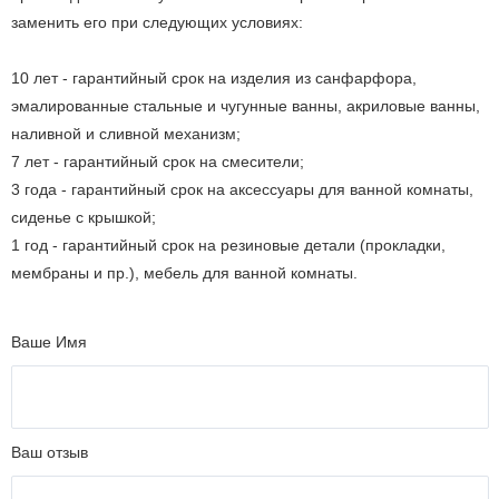
заменить его при следующих условиях:
10 лет - гарантийный срок на изделия из санфарфора,
эмалированные стальные и чугунные ванны, акриловые ванны,
наливной и сливной механизм;
7 лет - гарантийный срок на смесители;
3 года - гарантийный срок на аксессуары для ванной комнаты,
сиденье с крышкой;
1 год - гарантийный срок на резиновые детали (прокладки,
мембраны и пр.), мебель для ванной комнаты.
Ваше Имя
Ваш отзыв