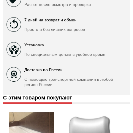
Расчет после осмотра и проверки
7 дней на возврат и обмен
Просто и без лишних вопросов
Установка
По специальным ценам в удобное время
Доставка по России
С помощью транспортной компании в любой
регион России
С этим товаром покупают