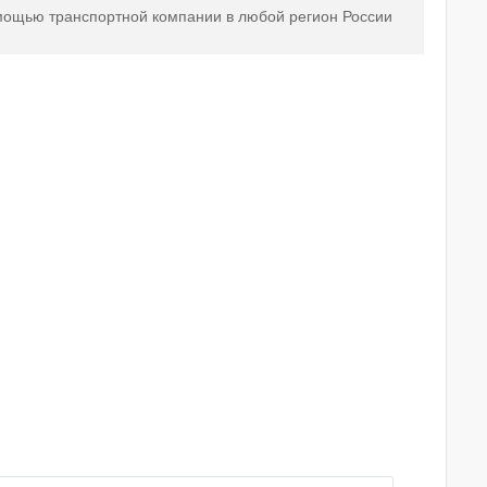
мощью транспортной компании в любой регион России