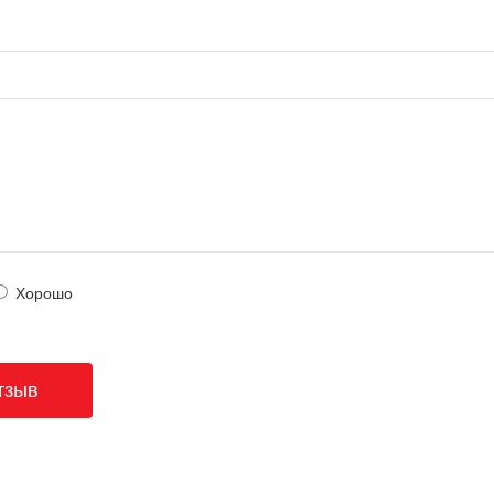
Хорошо