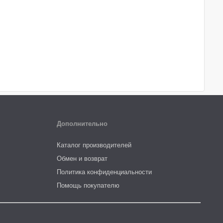
Дополнительно
Каталог производителей
Обмен и возврат
Политика конфиденциальности
Помощь покупателю