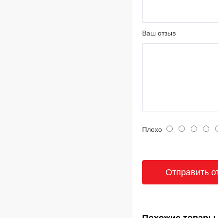
Ваш отзыв
Плохо