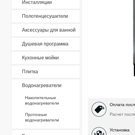
Инсталляции
Полотенцесушители
Аксессуары для ванной
Душевая программа
Кухонные мойки
Плитка
Водонагреватели
Накопительные
водонагреватели
Оплата посл
Расчет посл
Проточные
водонагреватели
Установка