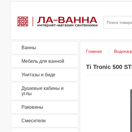
Ванны
Главная
Водонаг
Мебель для ванной
Ti Tronic 500 
Унитазы и биде
Душевые кабины и
углы
Раковины
Смесители