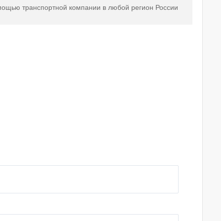
мощью транспортной компании в любой регион России