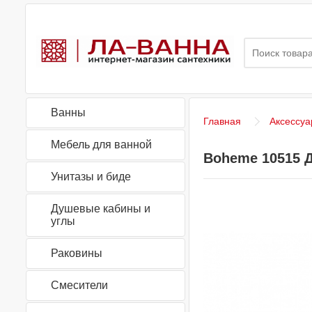
Ванны
Главная
Аксессуа
Мебель для ванной
Boheme 10515 
Унитазы и биде
Душевые кабины и
углы
Раковины
Смесители