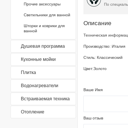
Прочие аксессуары
По специаль
Светильники для ванной
Описание
Шторки и коврики для
ванной
Техническая информа
Душевая программа
Производство: Италия
Стиль: Классический
Кухонные мойки
Цвет:Золото
Плитка
Водонагреватели
Ваше Имя
Встраиваемая техника
Отопление
Ваш отзыв