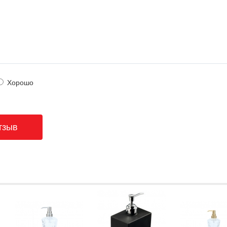
Хорошо