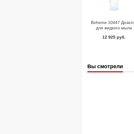
Boheme 10447 Дозат
для жидкого мыла
BRILLANTE хром
12 925 руб.
Вы смотрели