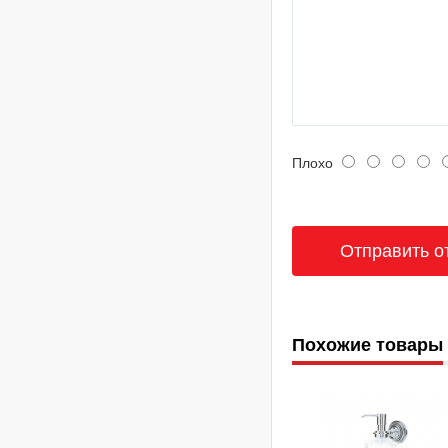
Плохо
Похожие товары