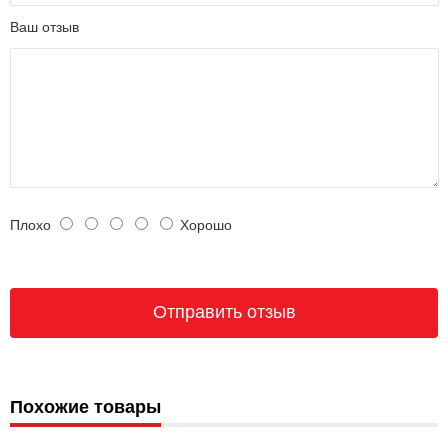
Ваш отзыв
Плохо
Хорошо
Похожие товары