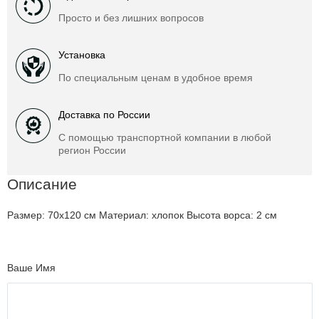
Просто и без лишних вопросов
Установка
По специальным ценам в удобное время
Доставка по России
С помощью транспортной компании в любой
регион России
Описание
Размер: 70х120 см Материал: хлопок Высота ворса: 2 см
Ваше Имя