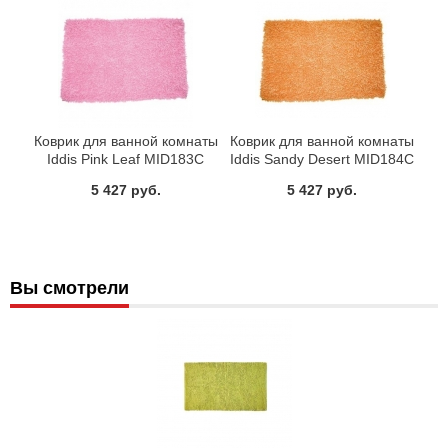
Коврик для ванной комнаты
Коврик для ванной комнаты
Iddis Pink Leaf MID183C
Iddis Sandy Desert MID184C
5 427 руб.
5 427 руб.
Вы смотрели