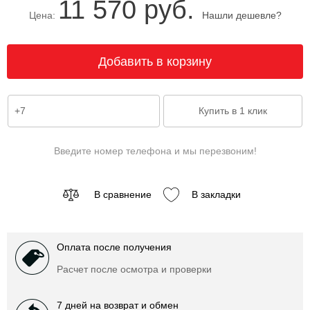
11 570 руб.
Цена:
Нашли дешевле?
Введите номер телефона и мы перезвоним!
В сравнение
В закладки
Оплата после получения
Расчет после осмотра и проверки
7 дней на возврат и обмен