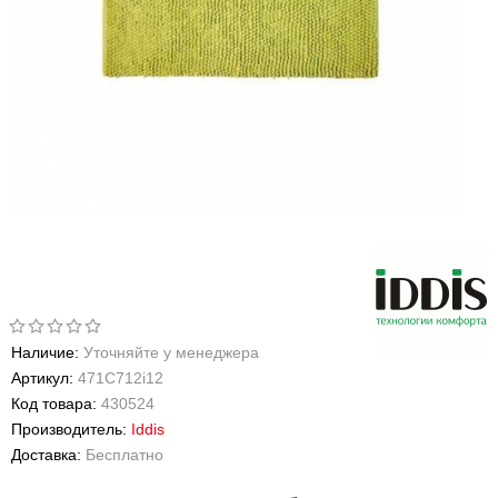
Наличие:
Уточняйте у менеджера
Артикул:
471С712i12
Код товара:
430524
Производитель:
Iddis
Доставка:
Бесплатно