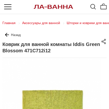
Главная
Аксессуары для ванной
Шторки и коврики для ван
Назад
Коврик для ванной комнаты Iddis Green
Blossom 471С712i12