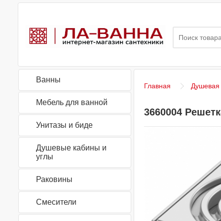
Ванны
Главная
Душевая
Мебель для ванной
3660004 Решетк
Унитазы и биде
Душевые кабины и
углы
Раковины
Смесители