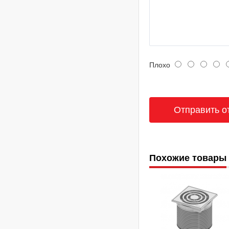
Плохо
Похожие товары