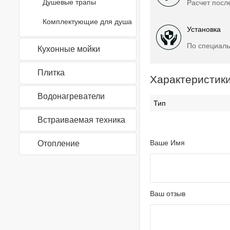
Душевые трапы
Расчет посл
Комплектующие для душа
Установка
По специаль
Кухонные мойки
Плитка
Характеристик
Водонагреватели
Тип
Встраиваемая техника
Ваше Имя
Отопление
Ваш отзыв