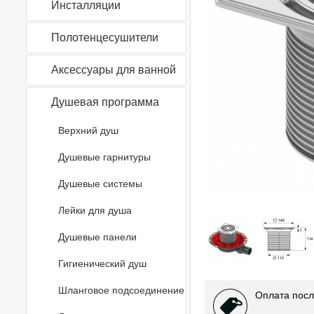
Инсталляции
Полотенцесушители
Аксессуары для ванной
Душевая программа
Верхний душ
Душевые гарнитуры
Душевые системы
Лейки для душа
Душевые панели
Гигиенический душ
Шланговое подсоединение
Оплата посл