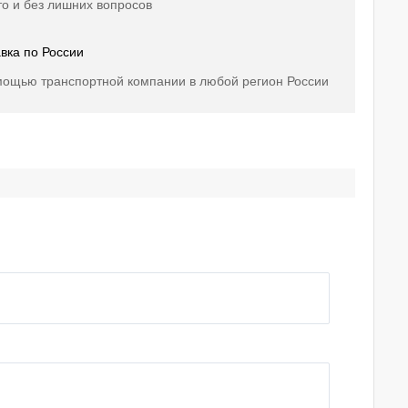
о и без лишних вопросов
вка по России
мощью транспортной компании в любой регион России