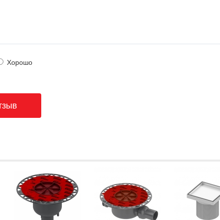
Хорошо