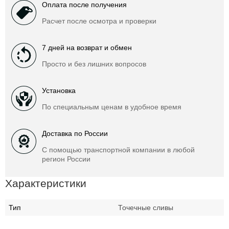
Оплата после получения
Расчет после осмотра и проверки
7 дней на возврат и обмен
Просто и без лишних вопросов
Установка
По специальным ценам в удобное время
Доставка по России
С помощью транспортной компании в любой
регион России
Характеристики
Тип
Точечные сливы