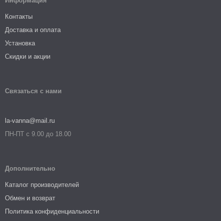
Информация
Контакты
Доставка и оплата
Установка
Скидки и акции
Связаться с нами
la-vanna@mail.ru
ПН-ПТ с 9.00 до 18.00
Дополнительно
Каталог производителей
Обмен и возврат
Политика конфиденциальности