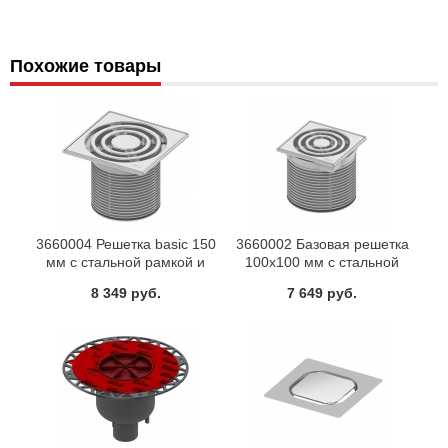
Похожие товары
3660004 Решетка basic 150
3660002 Базовая решетка
мм с стальной рамкой и
100х100 мм с стальной
удлинителем TECE
рамкой и удлинителем TECE
8 349 руб.
7 649 руб.