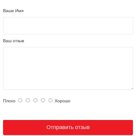
Ваше Имя
Ваш отзыв
Плохо
Хорошо