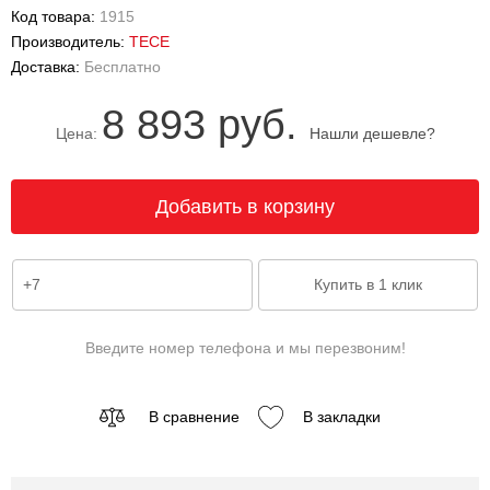
Код товара:
1915
Производитель:
TECE
Доставка:
Бесплатно
8 893 руб.
Цена:
Нашли дешевле?
Введите номер телефона и мы перезвоним!
В сравнение
В закладки