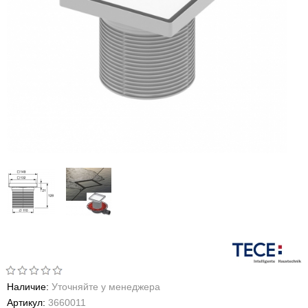
Наличие:
Уточняйте у менеджера
Артикул:
3660011