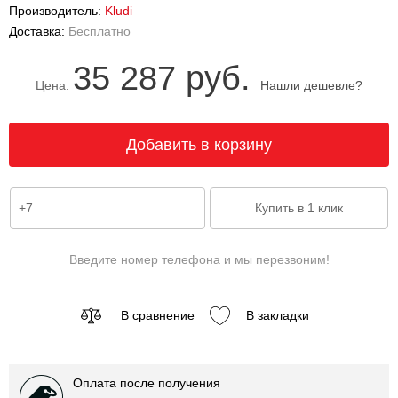
Производитель:
Kludi
Доставка:
Бесплатно
35 287 руб.
Цена:
Нашли дешевле?
Введите номер телефона и мы перезвоним!
В сравнение
В закладки
Оплата после получения