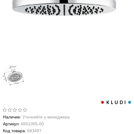
Наличие:
Уточняйте у менеджера
Артикул:
6651005-00
Код товара:
683497