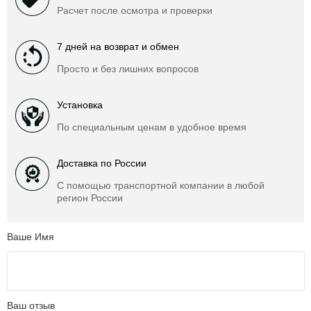
Расчет после осмотра и проверки
7 дней на возврат и обмен
Просто и без лишних вопросов
Установка
По специальным ценам в удобное время
Доставка по России
С помощью транспортной компании в любой
регион России
Ваше Имя
Ваш отзыв