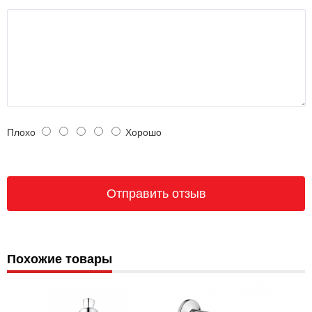
Плохо
Хорошо
Похожие товары