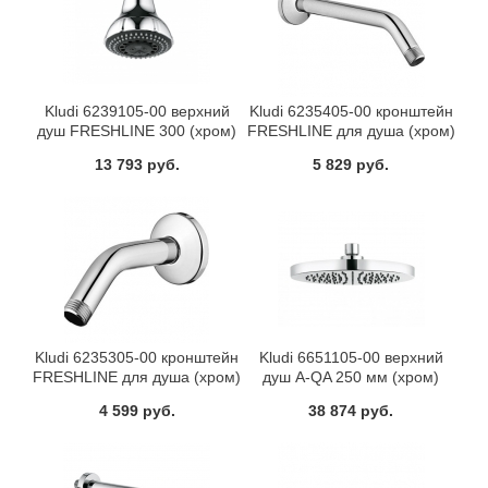
Kludi 6239105-00 верхний
Kludi 6235405-00 кронштейн
душ FRESHLINE 300 (хром)
FRESHLINE для душа (хром)
13 793 руб.
5 829 руб.
Kludi 6235305-00 кронштейн
Kludi 6651105-00 верхний
FRESHLINE для душа (хром)
душ A-QA 250 мм (хром)
4 599 руб.
38 874 руб.